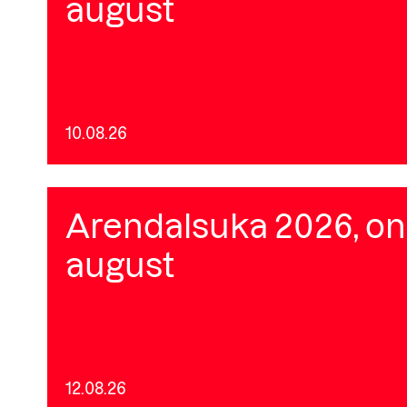
august
10.08.26
Arendalsuka 2026, on
august
12.08.26