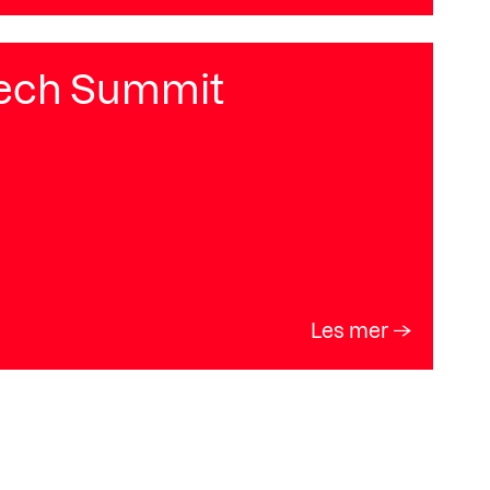
tech Summit
Les mer