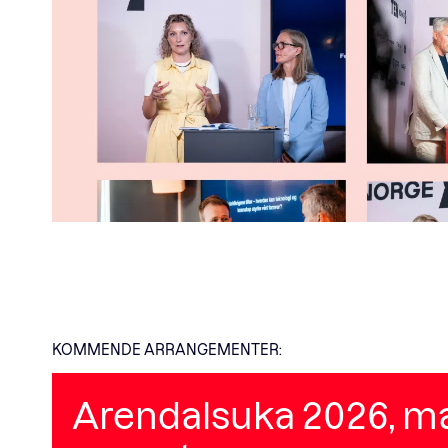
KOMMENDE ARRANGEMENTER:
Arendalsuka 2026, ma