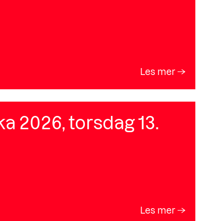
Les mer
a 2026, torsdag 13.
Les mer