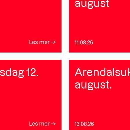
august
Les mer
11.08.26
sdag 12.
Arendalsuk
august.
Les mer
13.08.26