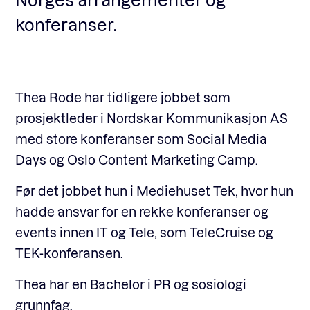
konferanser.
Thea Rode har tidligere jobbet som
prosjektleder i Nordskar Kommunikasjon AS
med store konferanser som Social Media
Days og Oslo Content Marketing Camp.
Før det jobbet hun i Mediehuset Tek, hvor hun
hadde ansvar for en rekke konferanser og
events innen IT og Tele, som TeleCruise og
TEK-konferansen.
Thea har en Bachelor i PR og sosiologi
grunnfag.