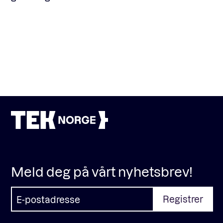
Meld deg på vårt nyhetsbrev!