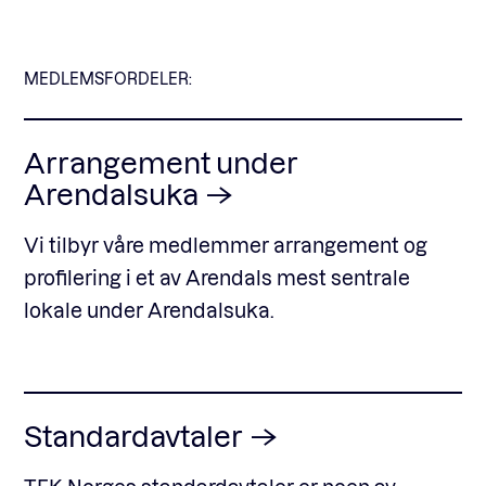
MEDLEMSFORDELER:
Arrangement under
Arendalsuka
Vi tilbyr våre medlemmer arrangement og
profilering i et av Arendals mest sentrale
lokale under Arendalsuka.
Standardavtaler