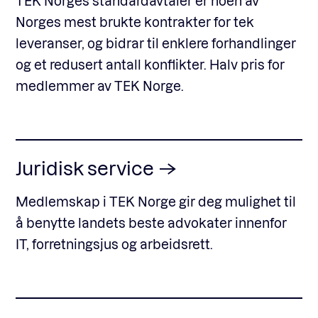
TEK Norges standardavtaler er noen av
Norges mest brukte kontrakter for tek
leveranser, og bidrar til enklere forhandlinger
og et redusert antall konflikter. Halv pris for
medlemmer av TEK Norge.
Juridisk service
Medlemskap i TEK Norge gir deg mulighet til
å benytte landets beste advokater innenfor
IT, forretningsjus og arbeidsrett.