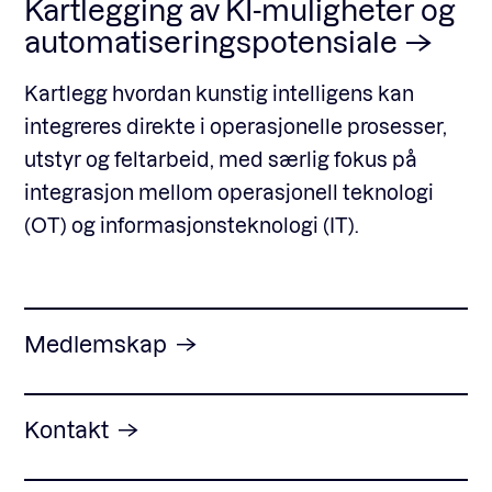
Kartlegging av KI-muligheter og
automatiseringspotensiale
Kartlegg hvordan kunstig intelligens kan
integreres direkte i operasjonelle prosesser,
utstyr og feltarbeid, med særlig fokus på
integrasjon mellom operasjonell teknologi
(OT) og informasjonsteknologi (IT).
Medlemskap
Kontakt