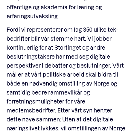
offentlige og akademia for læring og
erfaringsutveksling.
Fordi vi representerer om lag 350 ulike tek-
bedrifter blir vår stemme hørt. Vi jobber
kontinuerlig for at Stortinget og andre
beslutningstakere har med seg digitale
perspektiver i debatter og beslutninger. Vårt
mål er at vårt politiske arbeid skal bidra til
både en nødvendig omstilling av Norge og
samtidig bedre rammevilkår og
forretningsmuligheter for våre
medlemsbedrifter. Etter vårt syn henger
dette nøye sammen: Uten at det digitale
næringslivet lykkes, vil omstillingen av Norge