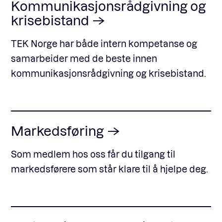
Kommunikasjonsrådgivning og
krisebistand
TEK Norge har både intern kompetanse og
samarbeider med de beste innen
kommunikasjonsrådgivning og krisebistand.
Markedsføring
Som medlem hos oss får du tilgang til
markedsførere som står klare til å hjelpe deg.