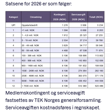
Satsene for 2026 er som følger:
Medlemskontingent og serviceavgift
fastsettes av TEK Norges generalforsamling.
Serviceavgiften kostnadsføres i regnskapet.