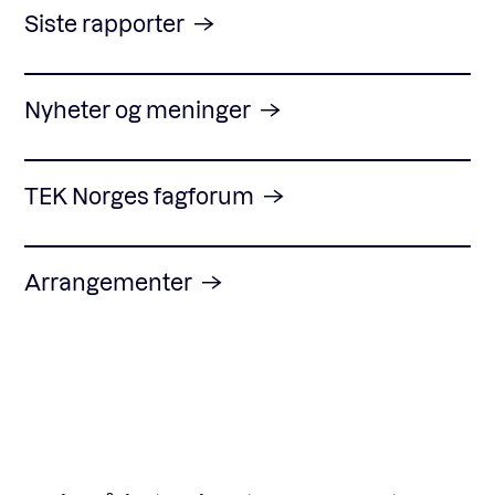
Siste rapporter
Nyheter og meninger
TEK Norges fagforum
Arrangementer