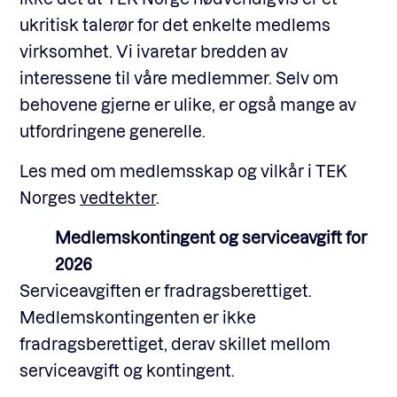
ukritisk talerør for det enkelte medlems
virksomhet. Vi ivaretar bredden av
interessene til våre medlemmer.
Selv om
behovene gjerne er ulike, er også mange av
utfordringene generelle.
Les med om medlemsskap og vilkår i TEK
Norges
vedtekter
.
Medlemskontingent og serviceavgift for
2026
Serviceavgiften er fradragsberettiget.
Medlemskontingenten er ikke
fradragsberettiget, derav skillet mellom
serviceavgift og kontingent.