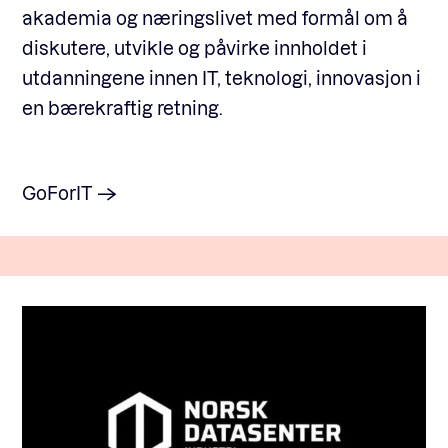
akademia og næringslivet med formål om å
diskutere, utvikle og påvirke innholdet i
utdanningene innen IT, teknologi, innovasjon i
en bærekraftig retning.
GoForIT