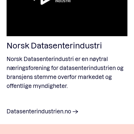
Norsk Datasenterindustri
Norsk Datasenterindustri er en nøytral
næringsforening for datasenterindustrien og
bransjens stemme overfor markedet og
offentlige myndigheter.
Datasenterindustrien.no