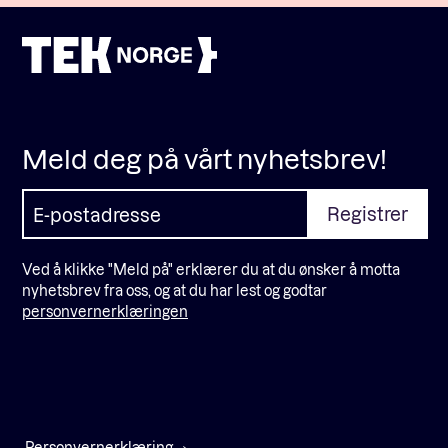
Meld deg på vårt nyhetsbrev!
Ved å klikke "Meld på" erklærer du at du ønsker å motta
nyhetsbrev fra oss, og at du har lest og godtar
personvernerklæringen
Personvernerklæring