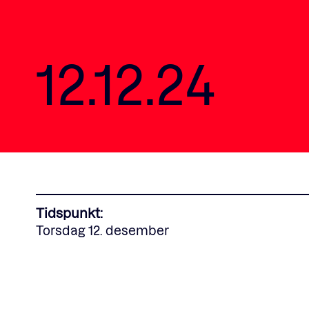
12.12.24
Tidspunkt:
Torsdag 12. desember