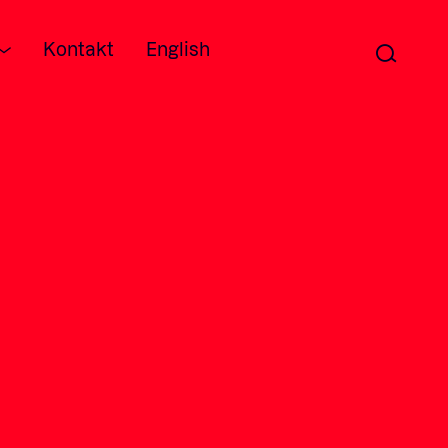
Kontakt
English