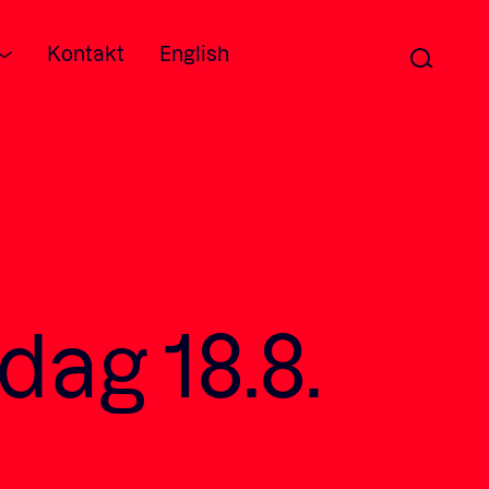
Kontakt
English
dag 18.8.