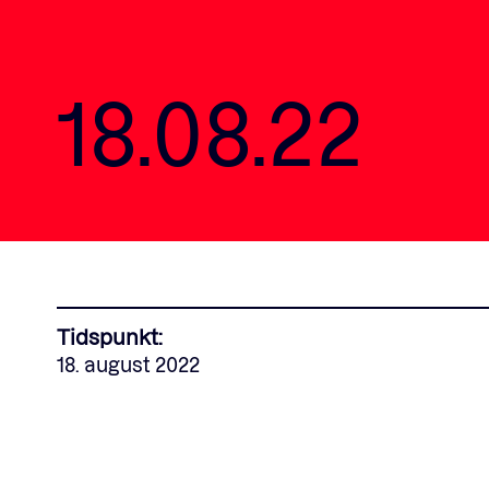
18.08.22
Tidspunkt:
18. august 2022