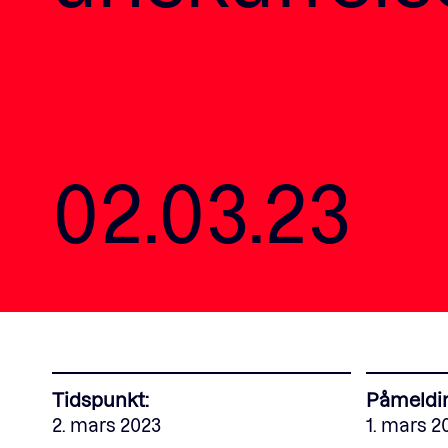
02.03.23
Tidspunkt:
Påmeldin
2. mars 2023
1. mars 2