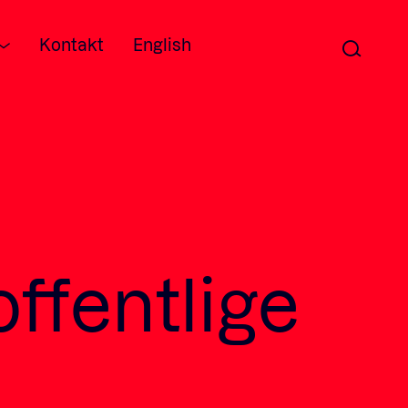
Kontakt
English
ffentlige