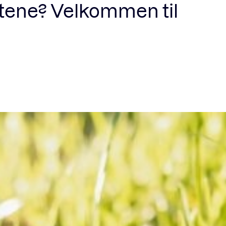
iftene? Velkommen til