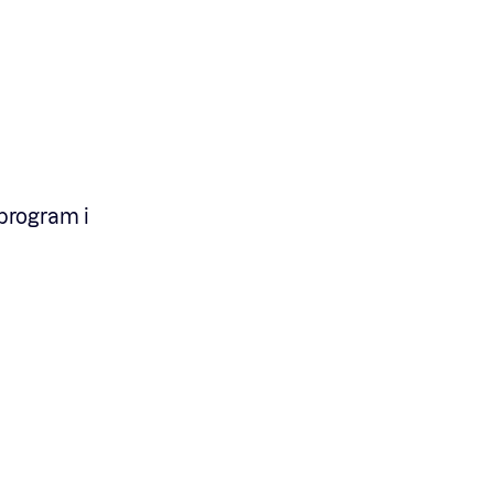
program i