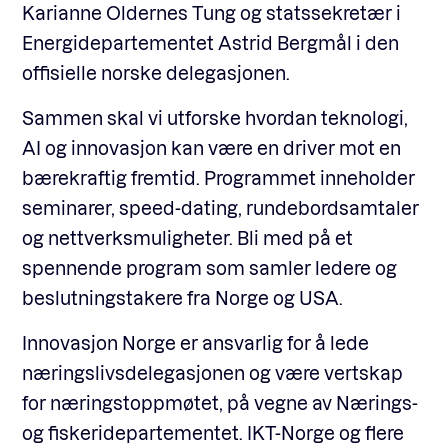
Karianne Oldernes Tung og statssekretær i
Energidepartementet Astrid Bergmål i den
offisielle norske delegasjonen.
Sammen skal vi utforske hvordan teknologi,
AI og innovasjon kan være en driver mot en
bærekraftig fremtid. Programmet inneholder
seminarer, speed-dating, rundebordsamtaler
og nettverksmuligheter. Bli med på et
spennende program som samler ledere og
beslutningstakere fra Norge og USA.
Innovasjon Norge er ansvarlig for å lede
næringslivsdelegasjonen og være vertskap
for næringstoppmøtet, på vegne av Nærings-
og fiskeridepartementet. IKT-Norge og flere