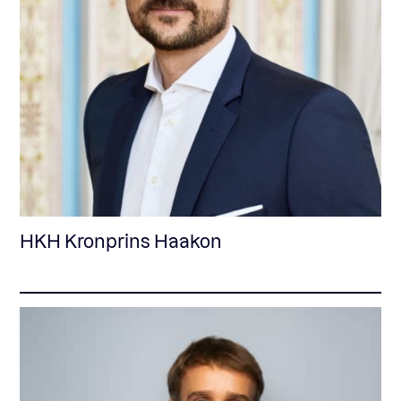
HKH Kronprins Haakon