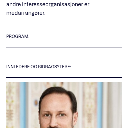
andre interesseorganisasjoner er
medarrangører.
PROGRAM:
INNLEDERE OG BIDRAGSYTERE: