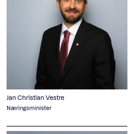
Jan Christian Vestre
Næringsminister