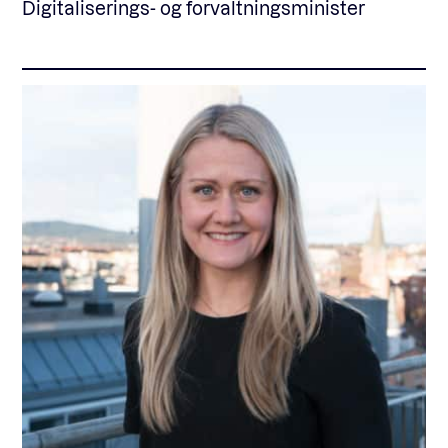
Digitaliserings- og forvaltningsminister