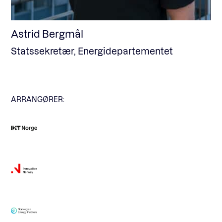
Astrid Bergmål
Statssekretær, Energidepartementet
ARRANGØRER: