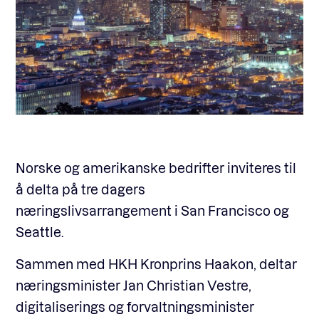
Norske og amerikanske bedrifter inviteres til
å delta på tre dagers
næringslivsarrangement i San Francisco og
Seattle.
Sammen med HKH Kronprins Haakon, deltar
næringsminister Jan Christian Vestre,
digitaliserings og forvaltningsminister