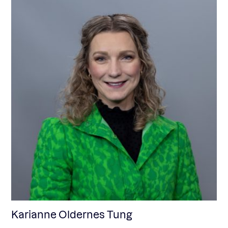
Karianne Oldernes Tung