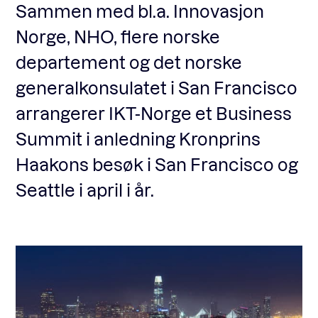
Sammen med bl.a. Innovasjon
Norge, NHO, flere norske
departement og det norske
generalkonsulatet i San Francisco
arrangerer IKT-Norge et Business
Summit i anledning Kronprins
Haakons besøk i San Francisco og
Seattle i april i år.