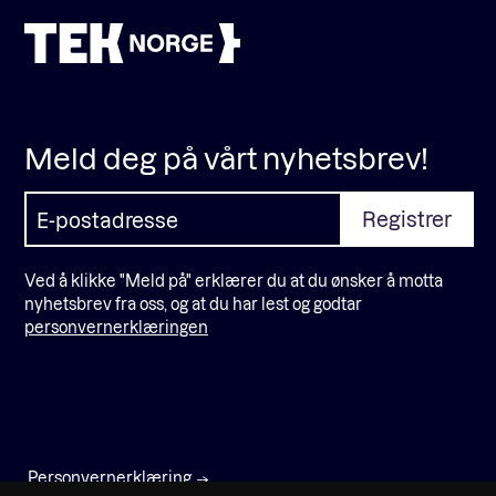
Meld deg på vårt nyhetsbrev!
Ved å klikke "Meld på" erklærer du at du ønsker å motta
nyhetsbrev fra oss, og at du har lest og godtar
personvernerklæringen
Personvernerklæring