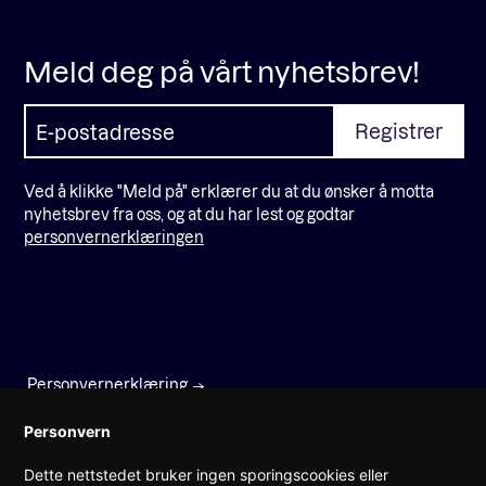
Meld deg på vårt nyhetsbrev!
Ved å klikke "Meld på" erklærer du at du ønsker å motta
nyhetsbrev fra oss, og at du har lest og godtar
personvernerklæringen
Personvernerklæring
Faktura
Personvern
Dette nettstedet bruker ingen sporingscookies eller