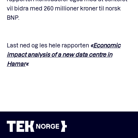
vil bidra med 260 millioner kroner til norsk
BNP.
Last ned og les hele rapporten
«
Economic
impact analysis of a new data centre in
Hamar
«