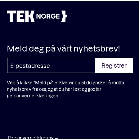
Meld deg på vårt nyhetsbrev!
Ved å klikke "Meld på" erklærer du at du ønsker å motta
nyhetsbrev fra oss, og at du har lest og godtar
personvernerklæringen
Personvernerklæring