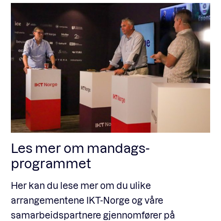
Les mer om mandags-
programmet
Her kan du lese mer om du ulike
arrangementene IKT-Norge og våre
samarbeidspartnere gjennomfører på