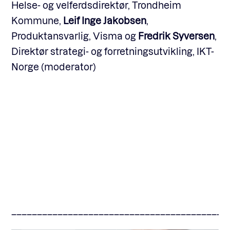
Helse- og velferdsdirektør, Trondheim
Kommune,
Leif Inge Jakobsen
,
Produktansvarlig, Visma og
Fredrik Syversen
,
Direktør strategi- og forretningsutvikling, IKT-
Norge (moderator)
––––––––––––––––––––––––––––––––––––––––––