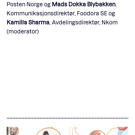
Posten Norge og
Mads Dokka Blybakken
,
Kommunikasjonsdirektør, Foodora SE og
Kamilla Sharma
, Avdelingsdirektør, Nkom
(moderator)
––––––––––––––––––––––––––––––––––––––––––