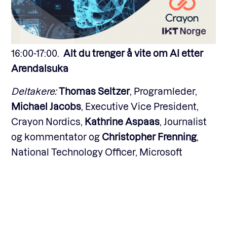
16:00-17:00.
Alt du trenger å vite om AI etter
Arendalsuka
Deltakere:
Thomas Seltzer
, Programleder,
Michael Jacobs
, Executive Vice President,
Crayon Nordics,
Kathrine Aspaas
, Journalist
og kommentator og
Christopher Frenning
,
National Technology Officer, Microsoft