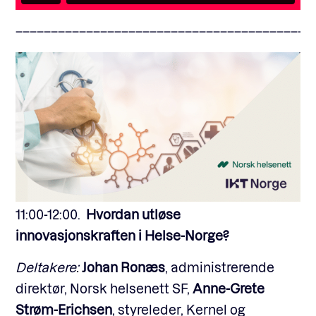
––––––––––––––––––––––––––––––––––––––––––
11:00-12:00.
Hvordan utløse
innovasjonskraften i Helse-Norge?
Deltakere:
Johan Ronæs
, administrerende
direktør, Norsk helsenett SF,
Anne-Grete
Strøm-Erichsen
, styreleder, Kernel og