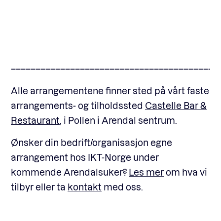
––––––––––––––––––––––––––––––––––––––––––
Alle arrangementene finner sted på vårt faste
arrangements- og tilholdssted
Castelle Bar &
Restaurant
, i Pollen i Arendal sentrum.
Ønsker din bedrift/organisasjon egne
arrangement hos IKT-Norge under
kommende Arendalsuker?
Les mer
om hva vi
tilbyr eller ta
kontakt
med oss.