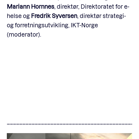
Mariann Hornnes
, direktør, Direktoratet for e-
helse og
Fredrik Syversen
, direktør strategi-
og forretningsutvikling, IKT-Norge
(moderator).
––––––––––––––––––––––––––––––––––––––––––