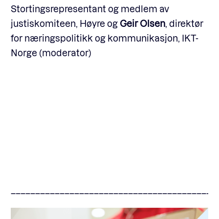
Stortingsrepresentant og medlem av
justiskomiteen, Høyre og
Geir Olsen
, direktør
for næringspolitikk og kommunikasjon, IKT-
Norge (moderator)
––––––––––––––––––––––––––––––––––––––––––