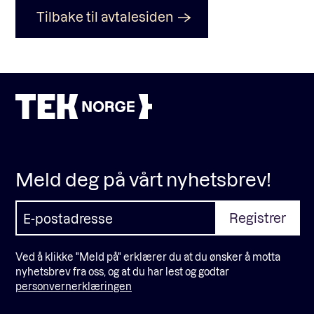
Tilbake til avtalesiden
Fagforum
Arrangementer
Standardavtaler
Meld deg på vårt nyhetsbrev!
Nyheter og meninger
Rapporter
Ved å klikke "Meld på" erklærer du at du ønsker å motta
nyhetsbrev fra oss, og at du har lest og godtar
personvernerklæringen