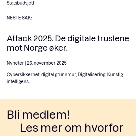
Statsbudsjett
NESTE SAK:
Attack 2025. De digitale truslene
mot Norge øker.
Nyheter |
26. november 2025
Cybersikkerhet, digital grunnmur, Digitalisering, Kunstig
intelligens
Bli medlem!
Les mer om hvorfor