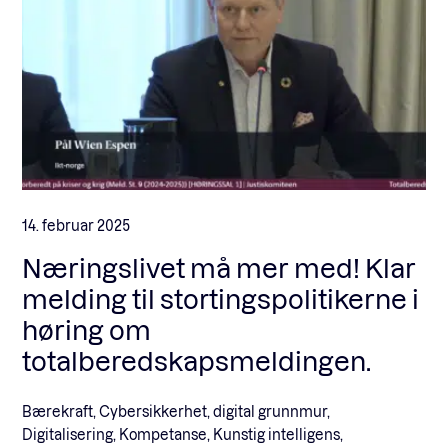
14. februar 2025
Næringslivet må mer med! Klar
melding til stortingspolitikerne i
høring om
totalberedskapsmeldingen.
Bærekraft, Cybersikkerhet, digital grunnmur,
Digitalisering, Kompetanse, Kunstig intelligens,