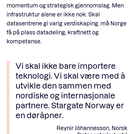
momentum og strategisk gjennomslag. Men
infrastruktur alene er ikke nok. Skal
datasentrene gi varig verdiskaping, må Norge
få på plass datadeling, kraftnett og
kompetanse.
Vi skal ikke bare importere
teknologi. Vi skal være med å
utvikle den sammen med
nordiske og internasjonale
partnere. Stargate Norway er
en døråpner.
Reynir Jóhannesson, Norsk