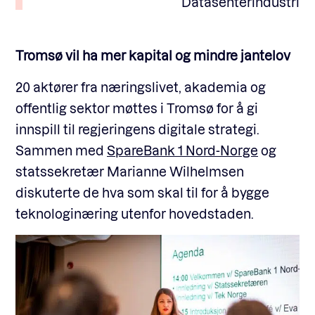
Datasenterindustri
Tromsø vil ha mer kapital og mindre jantelov
20 aktører fra næringslivet, akademia og
offentlig sektor møttes i Tromsø for å gi
innspill til regjeringens digitale strategi.
Sammen med
SpareBank 1 Nord-Norge
og
statssekretær Marianne Wilhelmsen
diskuterte de hva som skal til for å bygge
teknologinæring utenfor hovedstaden.