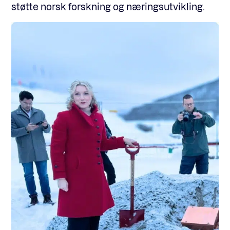
støtte norsk forskning og næringsutvikling.