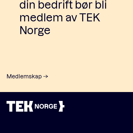
din bedrift bør bli
medlem av TEK
Norge
Medlemskap