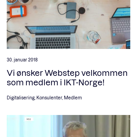
30. januar 2018
Vi ønsker Webstep velkommen
som medlem i IKT-Norge!
Digitalisering, Konsulenter, Medlem