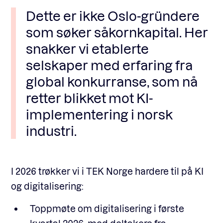
Dette er ikke Oslo-gründere
som søker såkornkapital. Her
snakker vi etablerte
selskaper med erfaring fra
global konkurranse, som nå
retter blikket mot KI-
implementering i norsk
industri.
I 2026 trøkker vi i TEK Norge hardere til på KI
og digitalisering:
Toppmøte om digitalisering i første