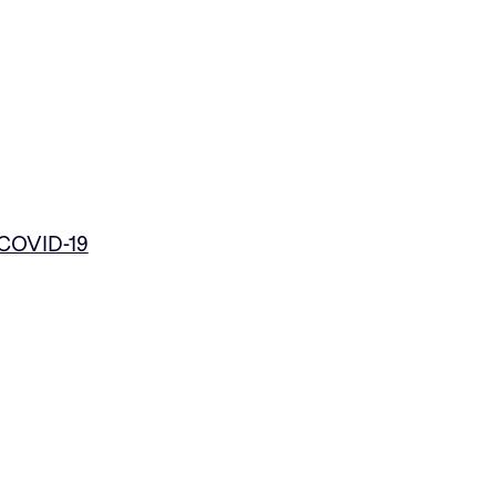
 COVID-19