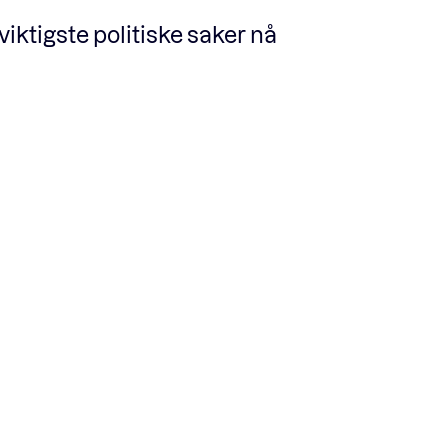
iktigste politiske saker nå