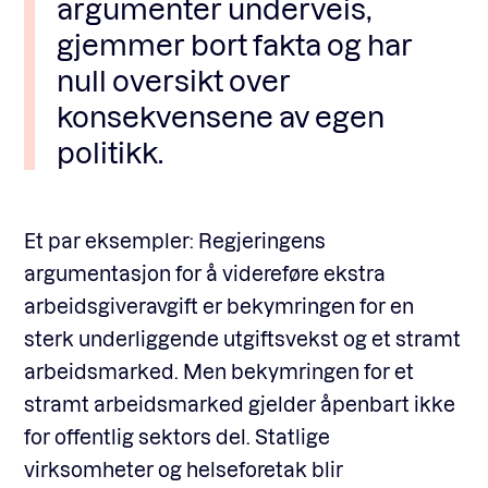
argumenter underveis,
gjemmer bort fakta og har
null oversikt over
konsekvensene av egen
politikk.
Et par eksempler: Regjeringens
argumentasjon for å videreføre ekstra
arbeidsgiveravgift er bekymringen for en
sterk underliggende utgiftsvekst og et stramt
arbeidsmarked. Men bekymringen for et
stramt arbeidsmarked gjelder åpenbart ikke
for offentlig sektors del. Statlige
virksomheter og helseforetak blir