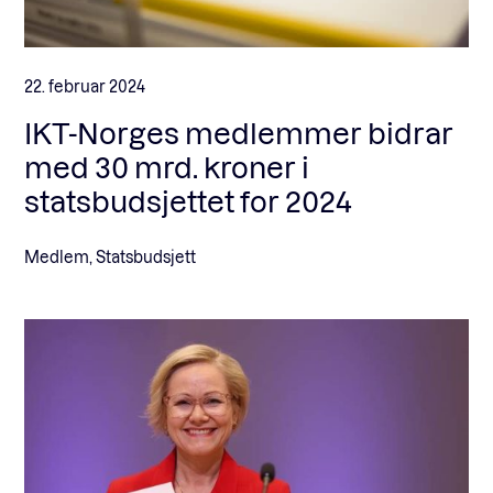
22. februar 2024
IKT-Norges medlemmer bidrar
med 30 mrd. kroner i
statsbudsjettet for 2024
Medlem, Statsbudsjett