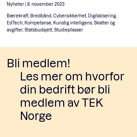
Nyheter |
8. november 2023
Bærekraft, Bredbånd, Cybersikkerhet, Digitalisering,
EdTech, Kompetanse, Kunstig intelligens, Skatter og
avgifter, Statsbudsjett, Studieplasser
Bli medlem!
Les mer om hvorfor
din bedrift bør bli
medlem av TEK
Norge