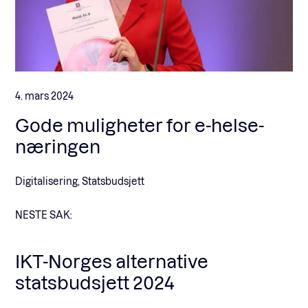
4. mars 2024
Gode muligheter for e-helse-
næringen
Digitalisering, Statsbudsjett
NESTE SAK:
IKT-Norges alternative
statsbudsjett 2024