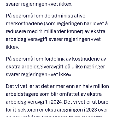
svarer regjeringen «vet ikke».
På spørsmål om de administrative
merkostnadene (som regjeringen har lovet å
redusere med 11 milliarder kroner) av ekstra
arbeidsgiveravgift svarer regjeringen «vet
ikke».
På spørsmål om fordeling av kostnadene av
ekstra arbeidsgiveravgift på ulike næringer
svarer regjeringen «vet ikke».
Det vi vet, er at det er mer enn en halv million
arbeidstagere som blir omfattet av ekstra
arbeidsgiveravgift i 2024. Det vi vet er at bare
for it-sektoren er ekstraregningen i 2023 over