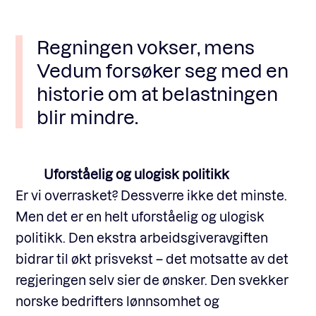
Regningen vokser, mens
Vedum forsøker seg med en
historie om at belastningen
blir mindre.
Uforståelig og ulogisk politikk
Er vi overrasket? Dessverre ikke det minste.
Men det er en helt uforståelig og ulogisk
politikk. Den ekstra arbeidsgiveravgiften
bidrar til økt prisvekst – det motsatte av det
regjeringen selv sier de ønsker. Den svekker
norske bedrifters lønnsomhet og