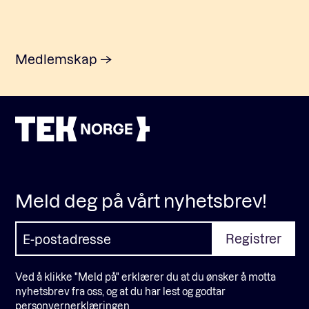
Medlemskap
Meld deg på vårt nyhetsbrev!
Ved å klikke "Meld på" erklærer du at du ønsker å motta
nyhetsbrev fra oss, og at du har lest og godtar
personvernerklæringen