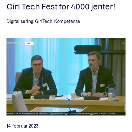
Girl Tech Fest for 4000 jenter!
Digitalisering, GirlTech, Kompetanse
14. februar 2023