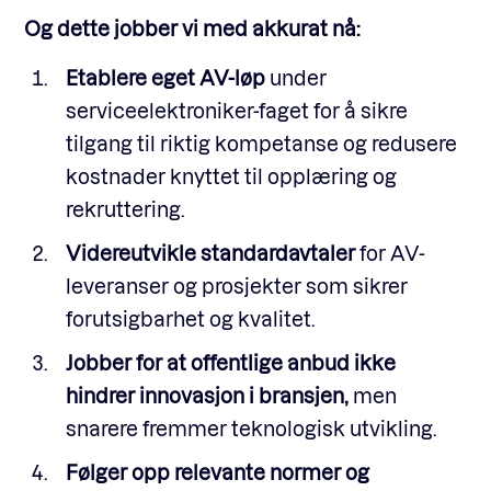
Og dette jobber vi med akkurat nå:
Etablere eget AV-løp
under
serviceelektroniker-faget for å sikre
tilgang til riktig kompetanse og redusere
kostnader knyttet til opplæring og
rekruttering.
Videreutvikle standardavtaler
for AV-
leveranser og prosjekter som sikrer
forutsigbarhet og kvalitet.
Jobber for at offentlige anbud ikke
hindrer innovasjon i bransjen,
men
snarere fremmer teknologisk utvikling.
Følger opp relevante normer og