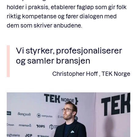
holder i praksis, etablerer fagløp som gir folk
riktig kompetanse og fører dialogen med
dem som skriver anbudene.
Vi styrker, profesjonaliserer
og samler bransjen
Christopher Hoff , TEK Norge