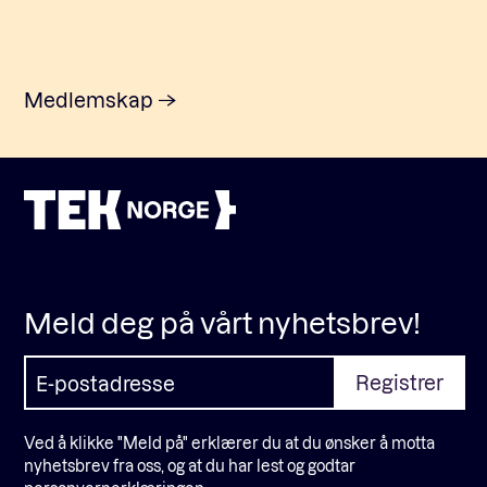
Medlemskap
Meld deg på vårt nyhetsbrev!
Ved å klikke "Meld på" erklærer du at du ønsker å motta
nyhetsbrev fra oss, og at du har lest og godtar