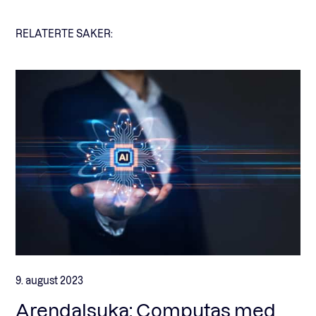
RELATERTE SAKER:
9. august 2023
Arendalsuka: Computas med