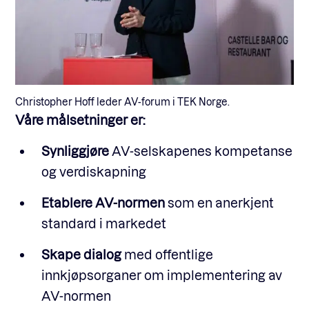
Christopher Hoff leder AV-forum i TEK Norge.
Våre målsetninger er:
Synliggjøre
AV-selskapenes kompetanse
og verdiskapning
Etablere AV-normen
som en anerkjent
standard i markedet
Skape dialog
med offentlige
innkjøpsorganer om implementering av
AV-normen