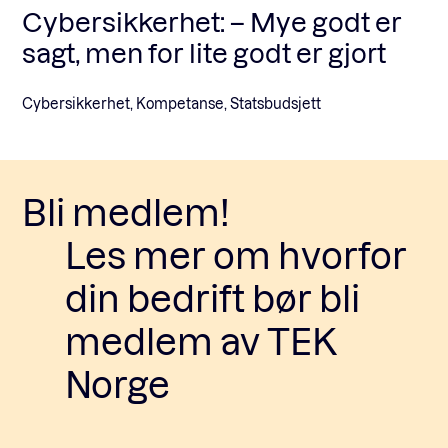
Cybersikkerhet: – Mye godt er
sagt, men for lite godt er gjort
Cybersikkerhet, Kompetanse, Statsbudsjett
Bli medlem!
Les mer om hvorfor
din bedrift bør bli
medlem av TEK
Norge