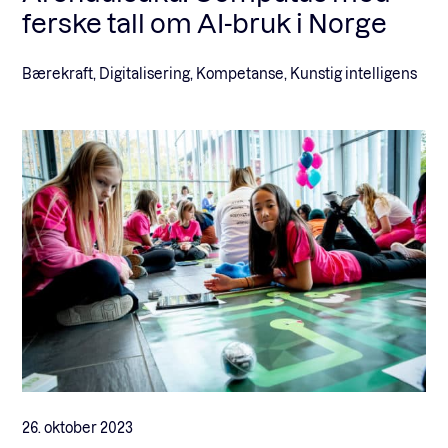
ferske tall om AI-bruk i Norge
Bærekraft, Digitalisering, Kompetanse, Kunstig intelligens
26. oktober 2023