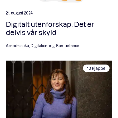
21. august 2024
Digitalt utenforskap. Det er
delvis vår skyld
Arendalsuka, Digitalisering, Kompetanse
10 kjappe