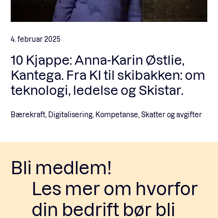
4. februar 2025
10 Kjappe: Anna-Karin Østlie,
Kantega. Fra KI til skibakken: om
teknologi, ledelse og Skistar.
Bærekraft, Digitalisering, Kompetanse, Skatter og avgifter
Bli medlem!
Les mer om hvorfor
din bedrift bør bli