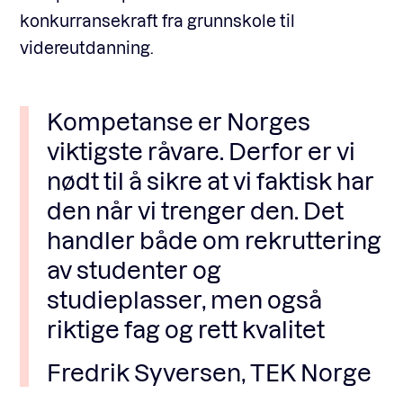
konkurransekraft fra grunnskole til
videreutdanning.
Kompetanse er Norges
viktigste råvare. Derfor er vi
nødt til å sikre at vi faktisk har
den når vi trenger den. Det
handler både om rekruttering
av studenter og
studieplasser, men også
riktige fag og rett kvalitet
Fredrik Syversen, TEK Norge