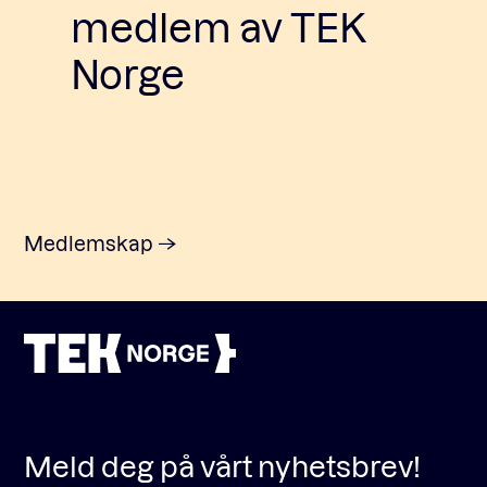
medlem av TEK
Norge
Medlemskap
Meld deg på vårt nyhetsbrev!