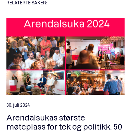
RELATERTE SAKER:
30. juli 2024
Arendalsukas største
møteplass for tek og politikk. 50