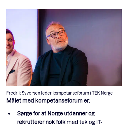
Fredrik Syversen leder kompetanseforum i TEK Norge
Målet med kompetanseforum er:
Sørge for at Norge utdanner og
rekrutterer nok folk
med tek og IT-