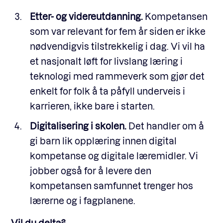
Etter- og videreutdanning.
Kompetansen
som var relevant for fem år siden er ikke
nødvendigvis tilstrekkelig i dag. Vi vil ha
et nasjonalt løft for livslang læring i
teknologi med rammeverk som gjør det
enkelt for folk å ta påfyll underveis i
karrieren, ikke bare i starten.
Digitalisering i skolen.
Det handler om å
gi barn lik opplæring innen digital
kompetanse og digitale læremidler. Vi
jobber også for å levere den
kompetansen samfunnet trenger hos
lærerne og i fagplanene.
Vil du delta?