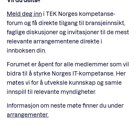
Meld deg inn
i TEK Norges kompetanse-
forum og få direkte tilgang til bransjeinnsikt,
faglige diskusjoner og invitasjoner til de mest
relevante arrangementene direkte i
innboksen din.
Forumet er åpent for alle medlemmer som vil
bidra til å styrke Norges IT-kompetanse. Her
møtes vi for å utveksle kunnskap og samle
innspill til relevante myndigheter.
Informasjon om neste møte finner du under
arrangementer.