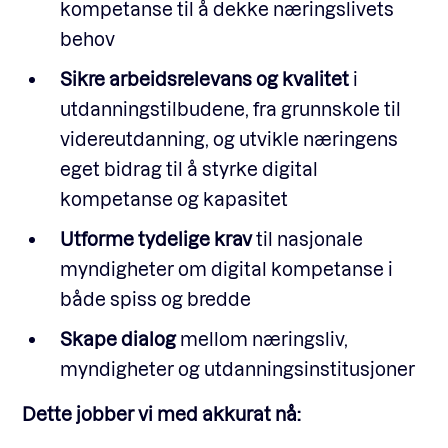
kompetanse til å dekke næringslivets
behov
Sikre arbeidsrelevans og kvalitet
i
utdanningstilbudene, fra grunnskole til
videreutdanning, og utvikle næringens
eget bidrag til å styrke digital
kompetanse og kapasitet
Utforme tydelige krav
til nasjonale
myndigheter om digital kompetanse i
både spiss og bredde
Skape dialog
mellom næringsliv,
myndigheter og utdanningsinstitusjoner
Dette jobber vi med akkurat nå: