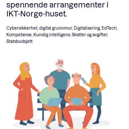
spennende arrangementer i
IKT-Norge-huset.
Cybersikkerhet, digital grunnmur, Digitalisering, EdTech,
Kompetanse, Kunstig intelligens, Skatter og avgifter,
Statsbudsjett