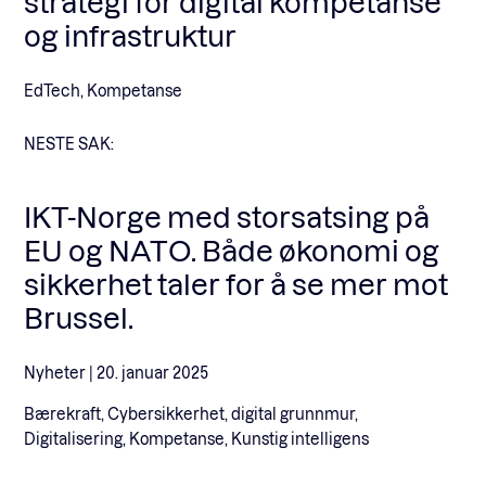
strategi for digital kompetanse
og infrastruktur
EdTech, Kompetanse
NESTE SAK:
IKT-Norge med storsatsing på
EU og NATO. Både økonomi og
sikkerhet taler for å se mer mot
Brussel.
Nyheter |
20. januar 2025
Bærekraft, Cybersikkerhet, digital grunnmur,
Digitalisering, Kompetanse, Kunstig intelligens