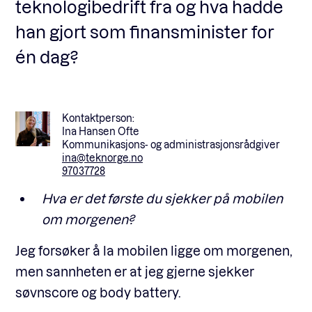
teknologibedrift fra og hva hadde
han gjort som finansminister for
én dag?
Kontaktperson:
Ina Hansen Ofte
Kommunikasjons- og administrasjonsrådgiver
ina@teknorge.no
97037728
Hva er det første du sjekker på mobilen
om morgenen?
Jeg forsøker å la mobilen ligge om morgenen,
men sannheten er at jeg gjerne sjekker
søvnscore og body battery.