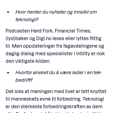
Hvor henter du nyheter og innsikt om
teknologi?
Podcasten Hard Fork, Financial Times,
(lyd)bøker og Digi.no leses eller lyttes flittig
til. Men oppdateringer fra fagavdelingene og
daglig dialog med spesialister i Intility er nok
den viktigste kilden.
Hvorfor ønsket du å være leder i en tek-
bedrift?
Det sies at meningen med livet er tett knyttet
til menneskets evne til forbedring. Teknologi
er den sterkeste forbedringskraften av dem