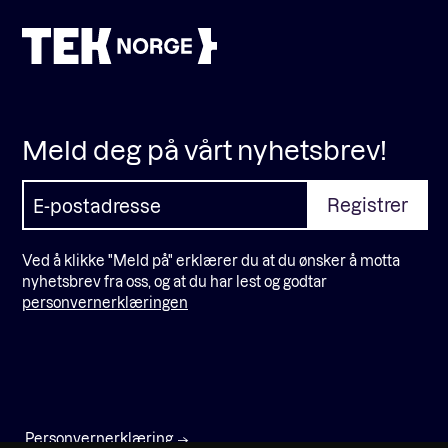
Meld deg på vårt nyhetsbrev!
Ved å klikke "Meld på" erklærer du at du ønsker å motta
nyhetsbrev fra oss, og at du har lest og godtar
personvernerklæringen
Personvernerklæring