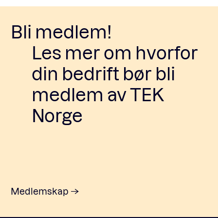
Bli medlem!
Les mer om hvorfor
din bedrift bør bli
medlem av TEK
Norge
Medlemskap