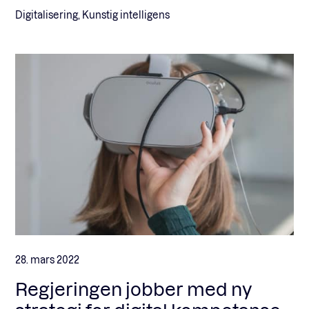
Digitalisering, Kunstig intelligens
28. mars 2022
Regjeringen jobber med ny