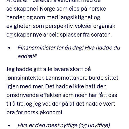
selskapene i Norge som eies på norske
hender, og som med langsiktighet og
evigheten som perspektiv, vokser organisk
og skaper nye arbeidsplasser fra scratch.
Finansminister for én dag! Hva hadde du
endret?
Jeg hadde gitt alle lavere skatt på
lønnsinntekter. Lønnsmottakere burde sittet
igjen med mer. Det hadde ikke hatt den
prisdrivende effekten som noen har fått oss
til å tro, og jeg vedder på at det hadde vært
bra for norsk økonomi.
Hva er den mest nyttige (og unyttige)