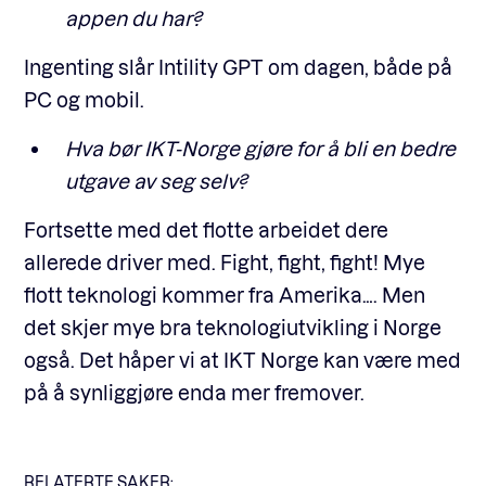
appen du har?
Ingenting slår Intility GPT om dagen, både på
PC og mobil.
Hva bør IKT-Norge gjøre for å bli en bedre
utgave av seg selv?
Fortsette med det flotte arbeidet dere
allerede driver med. Fight, fight, fight! Mye
flott teknologi kommer fra Amerika…. Men
det skjer mye bra teknologiutvikling i Norge
også. Det håper vi at IKT Norge kan være med
på å synliggjøre enda mer fremover.
RELATERTE SAKER: