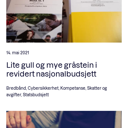
14. mai 2021
Lite gull og mye gråstein i
revidert nasjonalbudsjett
Bredbånd, Cybersikkerhet, Kompetanse, Skatter og
avgifter, Statsbudsjett