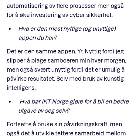
automatisering av flere prosesser men også
for å øke investering av cyber sikkerhet.
Hva er den mest nyttige (og unyttige)
appen du har?
Det er den samme appen. Yr. Nyttig fordi jeg
slipper å plage samboeren min hver morgen,
men også svært unyttig fordi det er umulig å
påvirke resultatet. Selv med bruk av kunstig
intelligens…
Hva bør IKT-Norge gjøre for å bli en bedre
utgave av seg selv?
Fortsette å bruke sin påvirkningskraft, men
også det å utvikle tettere samarbeid mellom