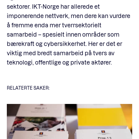
sektorer. IKT-Norge har allerede et
imponerende nettverk, men dere kan vurdere
å fremme enda mer tverrsektorielt
samarbeid – spesielt innen områder som
bærekraft og cybersikkerhet. Her er det er
viktig med bredt samarbeid på tvers av
teknologi, offentlige og private aktører.
RELATERTE SAKER: