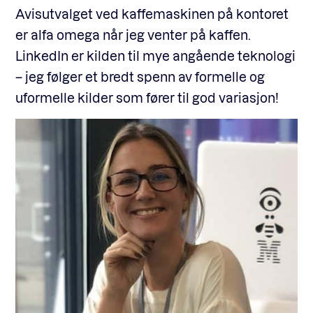
Avisutvalget ved kaffemaskinen på kontoret
er alfa omega når jeg venter på kaffen.
LinkedIn er kilden til mye angående teknologi
– jeg følger et bredt spenn av formelle og
uformelle kilder som fører til god variasjon!