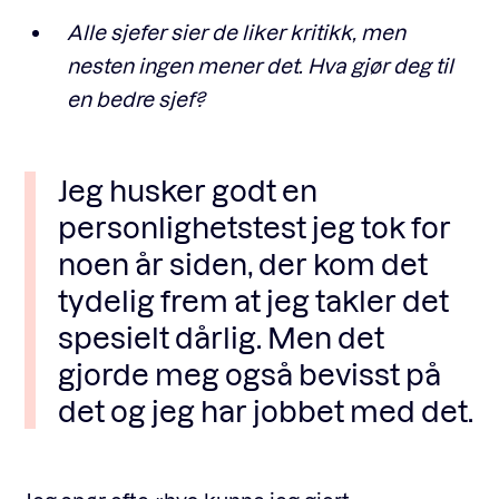
Alle sjefer sier de liker kritikk, men
nesten ingen mener det. Hva gjør deg til
en bedre sjef?
Jeg husker godt en
personlighetstest jeg tok for
noen år siden, der kom det
tydelig frem at jeg takler det
spesielt dårlig. Men det
gjorde meg også bevisst på
det og jeg har jobbet med det.