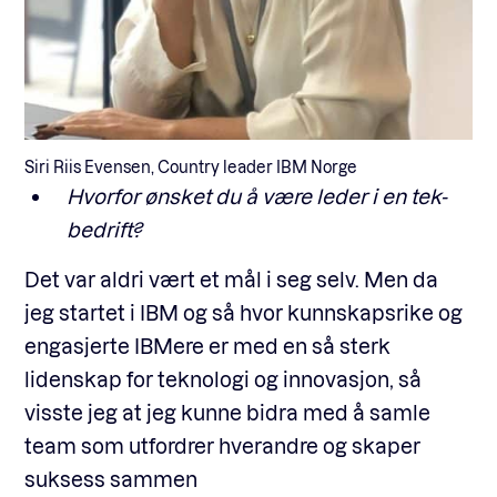
Siri Riis Evensen, Country leader IBM Norge
Hvorfor ønsket du å være leder i en tek-
bedrift?
Det var aldri vært et mål i seg selv. Men da
jeg startet i IBM og så hvor kunnskapsrike og
engasjerte IBMere er med en så sterk
lidenskap for teknologi og innovasjon, så
visste jeg at jeg kunne bidra med å samle
team som utfordrer hverandre og skaper
suksess sammen