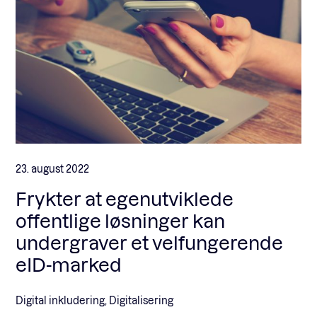
23. august 2022
Frykter at egenutviklede
offentlige løsninger kan
undergraver et velfungerende
eID-marked
Digital inkludering, Digitalisering