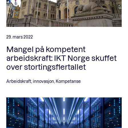
29. mars 2022
Mangel på kompetent
arbeidskraft: IKT Norge skuffet
over stortingsflertallet
Arbeidskraft, innovasjon, Kompetanse