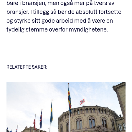
bare i bransjen, men også mer på tvers av
bransjer. I tillegg så bør de absolutt fortsette
og styrke sitt gode arbeid med å være en
tydelig stemme overfor myndighetene.
RELATERTE SAKER: