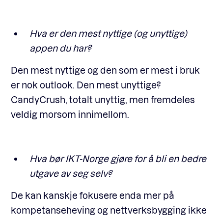
Hva er den mest nyttige (og unyttige)
appen du har?
Den mest nyttige og den som er mest i bruk
er nok outlook. Den mest unyttige?
CandyCrush, totalt unyttig, men fremdeles
veldig morsom innimellom.
Hva bør IKT-Norge gjøre for å bli en bedre
utgave av seg selv?
De kan kanskje fokusere enda mer på
kompetanseheving og nettverksbygging ikke