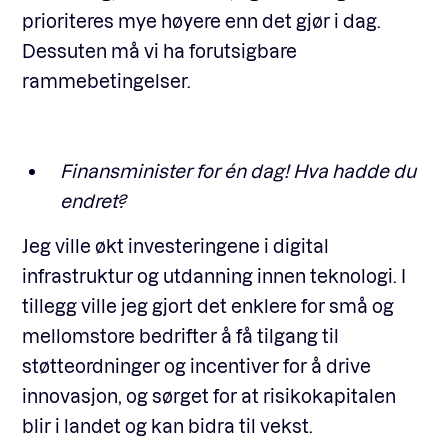
prioriteres mye høyere enn det gjør i dag.
Dessuten må vi ha forutsigbare
rammebetingelser.
Finansminister for én dag! Hva hadde du
endret?
Jeg ville økt investeringene i digital
infrastruktur og utdanning innen teknologi. I
tillegg ville jeg gjort det enklere for små og
mellomstore bedrifter å få tilgang til
støtteordninger og incentiver for å drive
innovasjon, og sørget for at risikokapitalen
blir i landet og kan bidra til vekst.