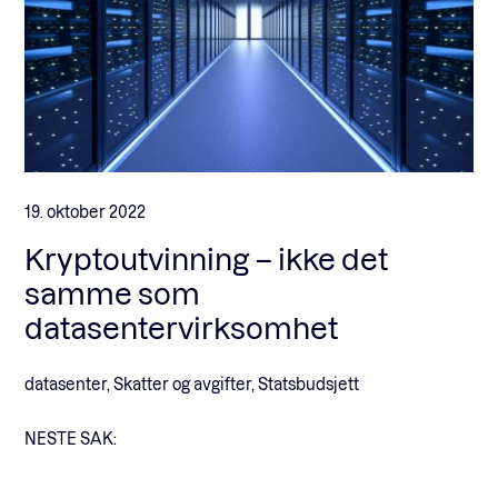
19. oktober 2022
Kryptoutvinning – ikke det
samme som
datasentervirksomhet
datasenter, Skatter og avgifter, Statsbudsjett
NESTE SAK: