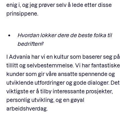
enig i, og jeg prøver selv å lede etter disse
prinsippene.
Hvordan lokker dere de beste folka til
bedriften?
I
Advania
har vi en kultur som baserer seg på
tillitt og selvbestemmelse. Vi har fantastiske
kunder som gir våre ansatte spennende og
utviklende utfordringer og gode dialoger. Det
viktigste er å tilby interessante prosjekter,
personlig utvikling, og en gøyal
arbeidshverdag.