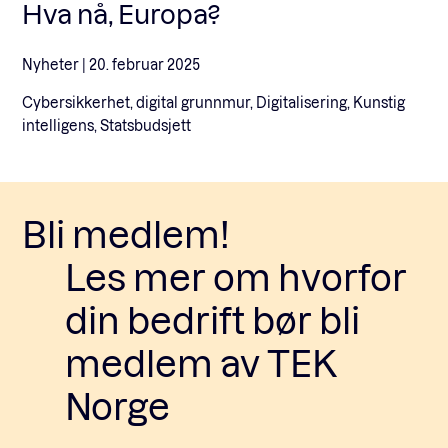
Hva nå, Europa?
Nyheter |
20. februar 2025
Cybersikkerhet, digital grunnmur, Digitalisering, Kunstig
intelligens, Statsbudsjett
Bli medlem!
Les mer om hvorfor
din bedrift bør bli
medlem av TEK
Norge