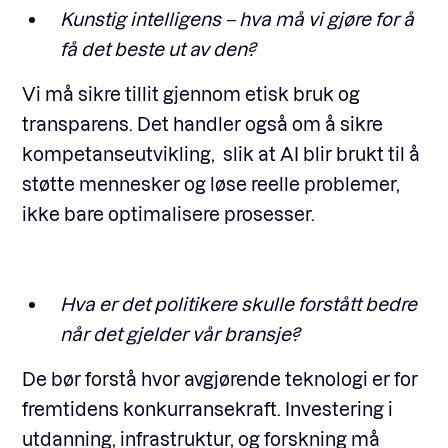
Kunstig intelligens – hva må vi gjøre for å
få det beste ut av den?
Vi må sikre tillit gjennom etisk bruk og
transparens. Det handler også om å sikre
kompetanseutvikling, slik at AI blir brukt til å
støtte mennesker og løse reelle problemer,
ikke bare optimalisere prosesser.
Hva er det politikere skulle forstått bedre
når det gjelder vår bransje?
De bør forstå hvor avgjørende teknologi er for
fremtidens konkurransekraft. Investering i
utdanning, infrastruktur, og forskning må