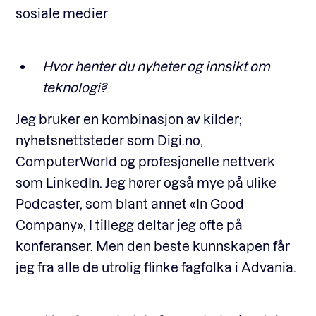
sosiale medier
Hvor henter du nyheter og innsikt om
teknologi?
Jeg bruker en kombinasjon av kilder;
nyhetsnettsteder som Digi.no,
ComputerWorld og profesjonelle nettverk
som LinkedIn. Jeg hører også mye på ulike
Podcaster, som blant annet «In Good
Company», I tillegg deltar jeg ofte på
konferanser. Men den beste kunnskapen får
jeg fra alle de utrolig flinke fagfolka i Advania.