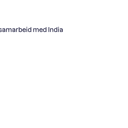
 samarbeid med India