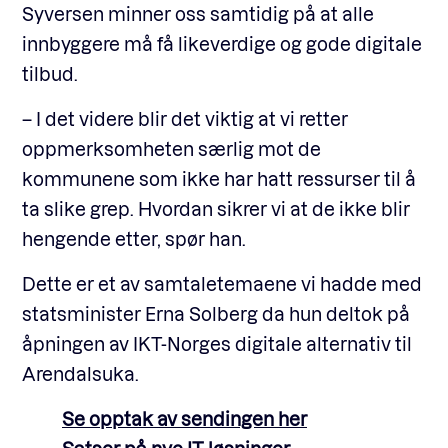
Syversen minner oss samtidig på at alle
innbyggere må få likeverdige og gode digitale
tilbud.
– I det videre blir det viktig at vi retter
oppmerksomheten særlig mot de
kommunene som ikke har hatt ressurser til å
ta slike grep. Hvordan sikrer vi at de ikke blir
hengende etter, spør han.
Dette er et av samtaletemaene vi hadde med
statsminister Erna Solberg da hun deltok på
åpningen av IKT-Norges digitale alternativ til
Arendalsuka.
Se opptak av sendingen her