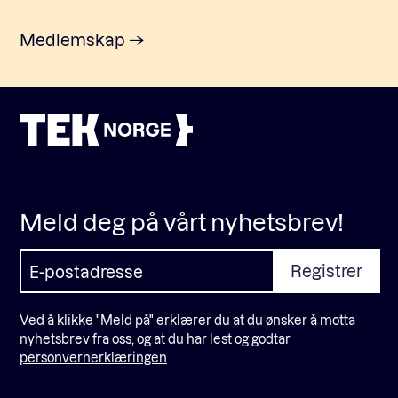
Medlemskap
Meld deg på vårt nyhetsbrev!
Ved å klikke "Meld på" erklærer du at du ønsker å motta
nyhetsbrev fra oss, og at du har lest og godtar
personvernerklæringen