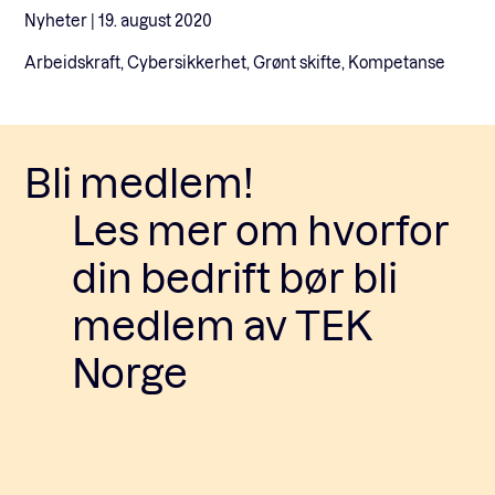
Nyheter |
19. august 2020
Arbeidskraft, Cybersikkerhet, Grønt skifte, Kompetanse
Bli medlem!
Les mer om hvorfor
din bedrift bør bli
medlem av TEK
Norge