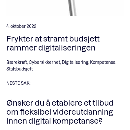
4. oktober 2022
Frykter at stramt budsjett
rammer digitaliseringen
Bærekraft, Cybersikkerhet, Digitalisering, Kompetanse,
Statsbudsjett
NESTE SAK:
Ønsker du å etablere et tilbud
om fleksibel videreutdanning
innen digital kompetanse?