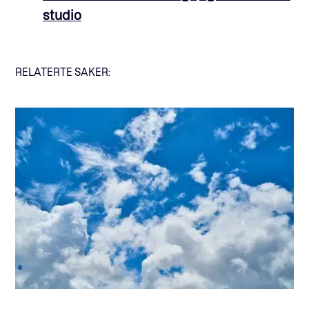
studio
RELATERTE SAKER: