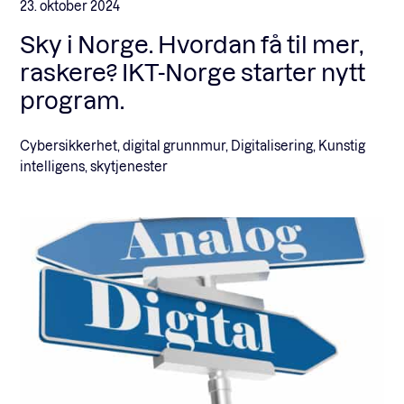
23. oktober 2024
Sky i Norge. Hvordan få til mer,
raskere? IKT-Norge starter nytt
program.
Cybersikkerhet, digital grunnmur, Digitalisering, Kunstig
intelligens, skytjenester