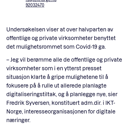
92032470
Undersøkelsen viser at over halvparten av
offentlige og private virksomheter benyttet
det mulighetsrommet som Covid-19 ga.
– Jeg vil berømme alle de offentlige og private
virksomheter som i en ytterst presset
situasjon klarte å gripe mulighetene til å
fokusere på å rulle ut allerede planlagte
digitaliseringstiltak, og å planlegge nye, sier
Fredrik Syversen, konstituert adm.dir. i IKT-
Norge, interesseorganisasjonen for digitale
næringer.