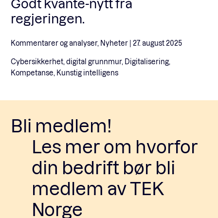
Godt kvante-nytt fra
regjeringen.
Kommentarer og analyser, Nyheter |
27. august 2025
Cybersikkerhet, digital grunnmur, Digitalisering,
Kompetanse, Kunstig intelligens
Bli medlem!
Les mer om hvorfor
din bedrift bør bli
medlem av TEK
Norge