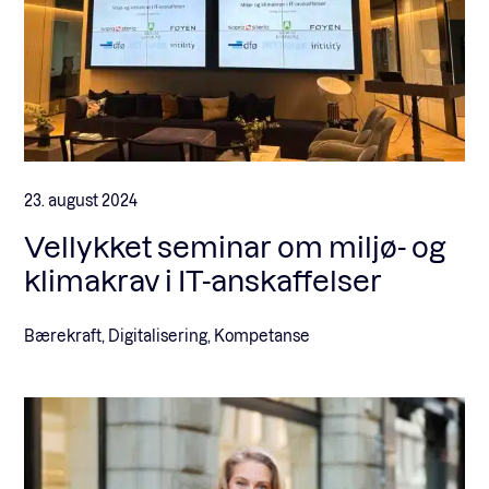
23. august 2024
Vellykket seminar om miljø- og
klimakrav i IT-anskaffelser
Bærekraft, Digitalisering, Kompetanse