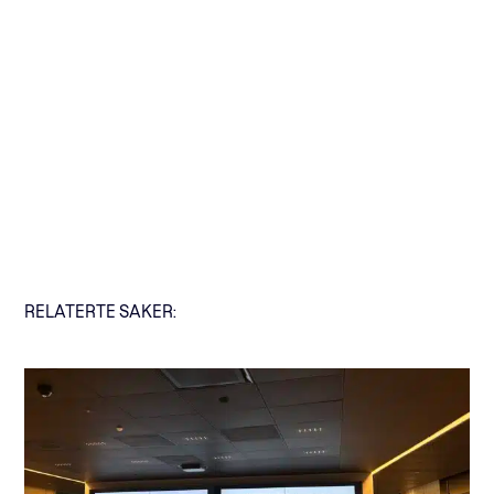
RELATERTE SAKER: