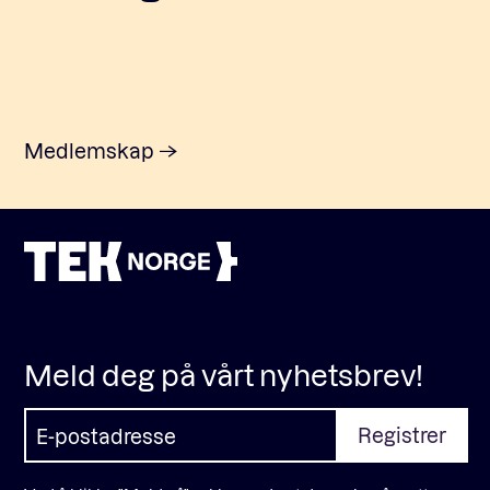
Medlemskap
Meld deg på vårt nyhetsbrev!