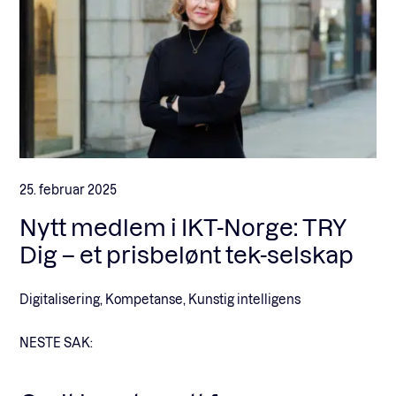
25. februar 2025
Nytt medlem i IKT-Norge: TRY
Dig – et prisbelønt tek-selskap
Digitalisering, Kompetanse, Kunstig intelligens
NESTE SAK: