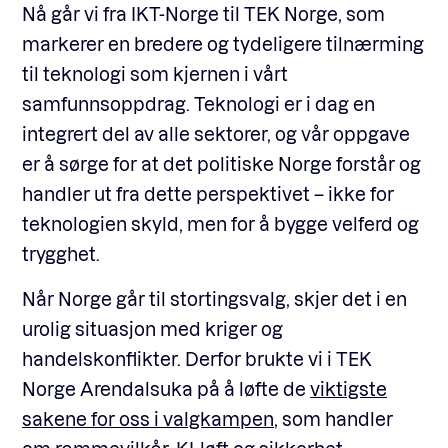
Nå går vi fra IKT-Norge til TEK Norge, som
markerer en bredere og tydeligere tilnærming
til teknologi som kjernen i vårt
samfunnsoppdrag. Teknologi er i dag en
integrert del av alle sektorer, og vår oppgave
er å sørge for at det politiske Norge forstår og
handler ut fra dette perspektivet – ikke for
teknologien skyld, men for å bygge velferd og
trygghet.
Når Norge går til stortingsvalg, skjer det i en
urolig situasjon med kriger og
handelskonflikter. Derfor brukte vi i TEK
Norge Arendalsuka på å løfte de
viktigste
sakene for oss i valgkampen
, som handler