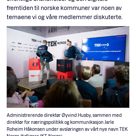
fremtiden til norske kommuner var noen av
temaene vi og våre medlemmer diskuterte.
Administrerende direktør Øyvind Husby, sammen med
direktør for næringspolitikk og kommunikasjon Jarle
Roheim Håkonsen under avsløringen av vårt nye navn TEK