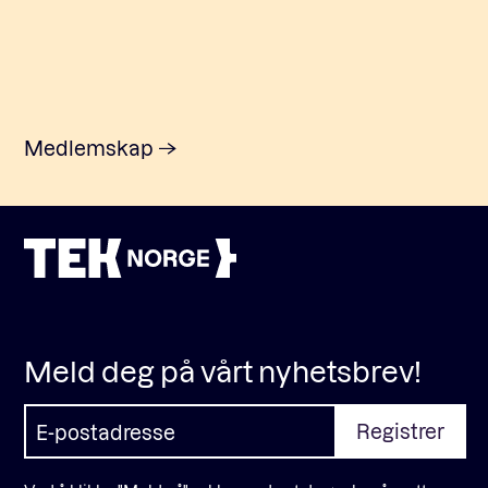
Medlemskap
Meld deg på vårt nyhetsbrev!