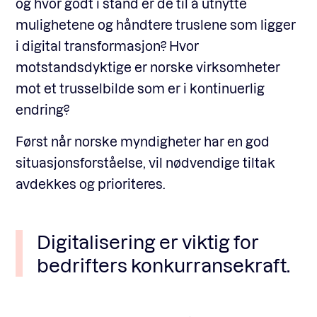
og hvor godt i stand er de til å utnytte
mulighetene og håndtere truslene som ligger
i digital transformasjon? Hvor
motstandsdyktige er norske virksomheter
mot et trusselbilde som er i kontinuerlig
endring?
Først når norske myndigheter har en god
situasjonsforståelse, vil nødvendige tiltak
avdekkes og prioriteres.
Digitalisering er viktig for
bedrifters konkurransekraft.