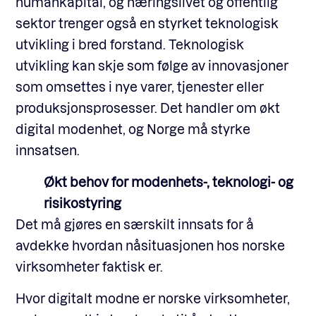
humankapital, og næringslivet og offentlig
sektor trenger også en styrket teknologisk
utvikling i bred forstand. Teknologisk
utvikling kan skje som følge av innovasjoner
som omsettes i nye varer, tjenester eller
produksjonsprosesser. Det handler om økt
digital modenhet, og Norge må styrke
innsatsen.
Økt behov for modenhets-, teknologi- og
risikostyring
Det må gjøres en særskilt innsats for å
avdekke hvordan nåsituasjonen hos norske
virksomheter faktisk er.
Hvor digitalt modne er norske virksomheter,