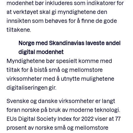
modenhet bør inkluderes som indikatorer for
at verktøyet skal gi myndighetene den
innsikten som behøves for å finne de gode
tiltakene.
Norge med Skandinavias laveste andel
digital modenhet
Myndighetene bør spesielt komme med
tiltak for å bistå små og mellomstore
virksomheter med å utnytte mulighetene
digitaliseringen gir.
Svenske og danske virksomheter er langt
foran norske på bruk av moderne teknologi.
EUs Digital Society Index for 2022 viser at 77
prosent av norske små og mellomstore