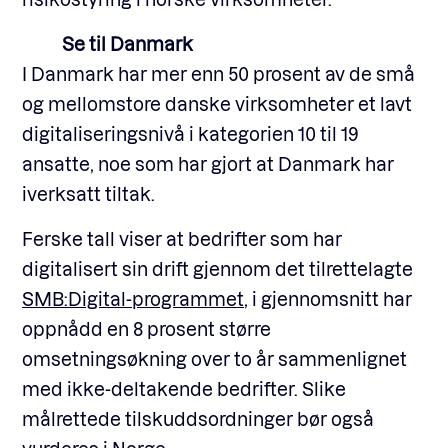
Se til Danmark
I Danmark har mer enn 50 prosent av de små
og mellomstore danske virksomheter et lavt
digitaliseringsnivå i kategorien 10 til 19
ansatte, noe som har gjort at Danmark har
iverksatt tiltak.
Ferske tall viser at bedrifter som har
digitalisert sin drift gjennom det tilrettelagte
SMB:Digital-programmet
, i gjennomsnitt har
oppnådd en 8 prosent større
omsetningsøkning over to år sammenlignet
med ikke-deltakende bedrifter. Slike
målrettede tilskuddsordninger bør også