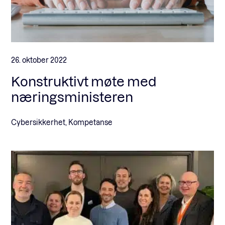
26. oktober 2022
Konstruktivt møte med
næringsministeren
Cybersikkerhet, Kompetanse