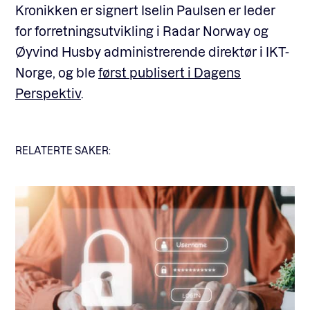
Kronikken er signert Iselin Paulsen er leder
for forretningsutvikling i Radar Norway og
Øyvind Husby administrerende direktør i IKT-
Norge, og ble
først publisert i Dagens
Perspektiv
.
RELATERTE SAKER: