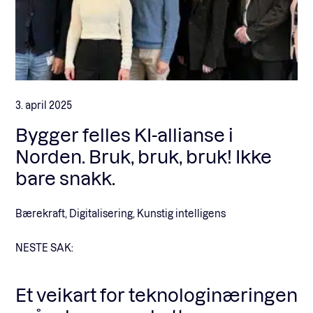
3. april 2025
Bygger felles KI-allianse i
Norden. Bruk, bruk, bruk! Ikke
bare snakk.
Bærekraft, Digitalisering, Kunstig intelligens
NESTE SAK:
Et veikart for teknologinæringen