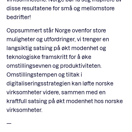
disse resultatene for små og mellomstore
bedrifter!
Oppsummert står Norge ovenfor store
muligheter og utfordringer, vi trenger en
langsiktig satsing på økt modenhet og
teknologiske framskritt for å øke
omstillingsevnen og produktiviteten.
Omstillingstempen og tiltak i
digitaliseringsstrategien kan løfte norske
virksomheter videre, sammen med en
kraftfull satsing på økt modenhet hos norske
virksomheter.
—