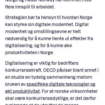
flere innspill til arbeidet.
Strategien bør ta hensyn til hvordan Norge
kan styrke sin digitale modenhet. Digital
modenhet og omstillingsevne er helt
nødvendig for å kunne hente ut effekter fra
digitalisering, og for å kunne øke
produktiviteten i Norge.
Digitalisering er viktig for bedrifters
konkurransekraft. OECD påviser blant annet i
en studie en tydelig sammenheng mellom
bruken av
spesifikke digitale teknologier og
økt produktivitet
. For at norske virksomheter
skal være konkurransedyktige, er det derfor