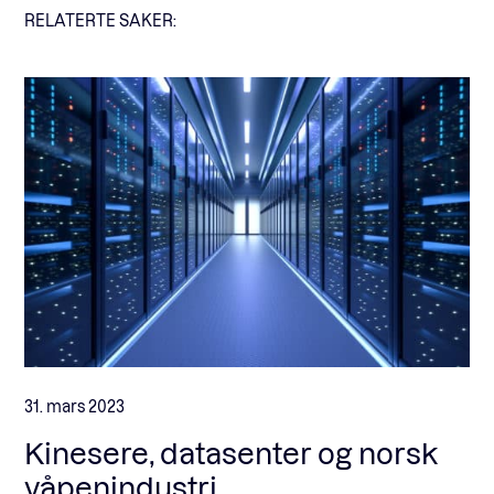
RELATERTE SAKER:
31. mars 2023
Kinesere, datasenter og norsk
våpenindustri