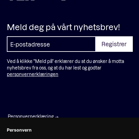
Meld deg på vårt nyhetsbrev!
Ved å klikke "Meld på" erklærer du at du ønsker å motta
nyhetsbrev fra oss, og at du har lest og godtar
personvernerklæringen
Personvernerklæring
Faktura
Personvern