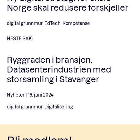
Norge skal redusere forskjeller
digital grunnmur, EdTech, Kompetanse
NESTE SAK:
Ryggraden i bransjen.
Datasenterindustrien med
storsamling i Stavanger
Nyheter |
19. juni 2024
digital grunnmur, Digitalisering