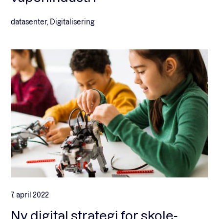
datasenter, Digitalisering
7. april 2022
Ny digital strategi for skole-