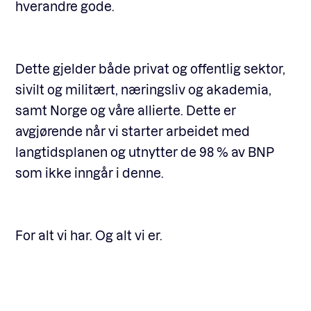
hverandre gode.
Dette gjelder både privat og offentlig sektor,
sivilt og militært, næringsliv og akademia,
samt Norge og våre allierte. Dette er
avgjørende når vi starter arbeidet med
langtidsplanen og utnytter de 98 % av BNP
som ikke inngår i denne.
For alt vi har. Og alt vi er.