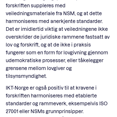
forskriften suppleres med
veiledningsmateriale fra NSM, og at dette
harmoniseres med anerkjente standarder.
Det er imidlertid viktig at veiledningene ikke
overskrider de juridiske rammene fastsatt av
lov og forskrift, og at de ikke i praksis
fungerer som en form for lovgivning gjennom
udemokratiske prosesser, eller tåkelegger
grensene mellom lovgiver og
tilsynsmyndighet.
IKT-Norge er også positiv til at kravene i
forskriften harmoniseres med etablerte
standarder og rammeverk, eksempelvis ISO
27001 eller NSMs grunnprinsipper.