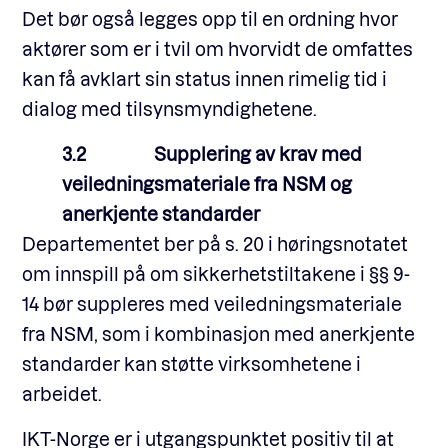
Det bør også legges opp til en ordning hvor
aktører som er i tvil om hvorvidt de omfattes
kan få avklart sin status innen rimelig tid i
dialog med tilsynsmyndighetene.
3.2 Supplering av krav med
veiledningsmateriale fra NSM og
anerkjente standarder
Departementet ber på s. 20 i høringsnotatet
om innspill på om sikkerhetstiltakene i §§ 9-
14 bør suppleres med veiledningsmateriale
fra NSM, som i kombinasjon med anerkjente
standarder kan støtte virksomhetene i
arbeidet.
IKT-Norge er i utgangspunktet positiv til at