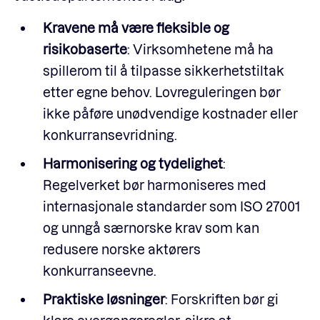
Kravene må være fleksible og
risikobaserte
: Virksomhetene må ha
spillerom til å tilpasse sikkerhetstiltak
etter egne behov. Lovreguleringen bør
ikke påføre unødvendige kostnader eller
konkurransevridning.
Harmonisering og tydelighet
:
Regelverket bør harmoniseres med
internasjonale standarder som ISO 27001
og unngå særnorske krav som kan
redusere norske aktørers
konkurranseevne.
Praktiske løsninger
: Forskriften bør gi