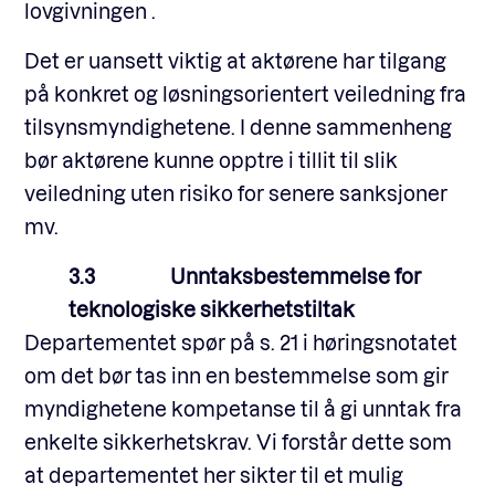
lovgivningen .
Det er uansett viktig at aktørene har tilgang
på konkret og løsningsorientert veiledning fra
tilsynsmyndighetene. I denne sammenheng
bør aktørene kunne opptre i tillit til slik
veiledning uten risiko for senere sanksjoner
mv.
3.3 Unntaksbestemmelse for
teknologiske sikkerhetstiltak
Departementet spør på s. 21 i høringsnotatet
om det bør tas inn en bestemmelse som gir
myndighetene kompetanse til å gi unntak fra
enkelte sikkerhetskrav. Vi forstår dette som
at departementet her sikter til et mulig