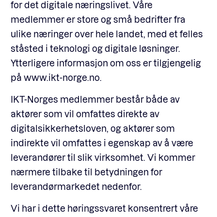
for det digitale næringslivet. Våre
medlemmer er store og små bedrifter fra
ulike næringer over hele landet, med et felles
ståsted i teknologi og digitale løsninger.
Ytterligere informasjon om oss er tilgjengelig
på www.ikt-norge.no.
IKT-Norges medlemmer består både av
aktører som vil omfattes direkte av
digitalsikkerhetsloven, og aktører som
indirekte vil omfattes i egenskap av å være
leverandører til slik virksomhet. Vi kommer
nærmere tilbake til betydningen for
leverandørmarkedet nedenfor.
Vi har i dette høringssvaret konsentrert våre