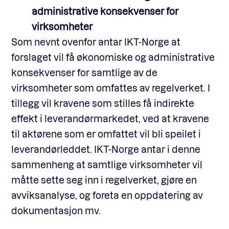
administrative konsekvenser for
virksomheter
Som nevnt ovenfor antar IKT-Norge at
forslaget vil få økonomiske og administrative
konsekvenser for samtlige av de
virksomheter som omfattes av regelverket. I
tillegg vil kravene som stilles få indirekte
effekt i leverandørmarkedet, ved at kravene
til aktørene som er omfattet vil bli speilet i
leverandørleddet. IKT-Norge antar i denne
sammenheng at samtlige virksomheter vil
måtte sette seg inn i regelverket, gjøre en
avviksanalyse, og foreta en oppdatering av
dokumentasjon mv.