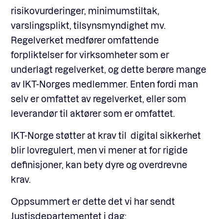
risikovurderinger, minimumstiltak,
varslingsplikt, tilsynsmyndighet mv.
Regelverket medfører omfattende
forpliktelser for virksomheter som er
underlagt regelverket, og dette berøre mange
av IKT-Norges medlemmer. Enten fordi man
selv er omfattet av regelverket, eller som
leverandør til aktører som er omfattet.
IKT-Norge støtter at krav til digital sikkerhet
blir lovregulert, men vi mener at for rigide
definisjoner, kan bety dyre og overdrevne
krav.
Oppsummert er dette det vi har sendt
Justisdepartementet i dag: