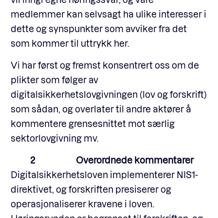
medlemmer kan selvsagt ha ulike interesser i
dette og synspunkter som avviker fra det
som kommer til uttrykk her.
Vi har først og fremst konsentrert oss om de
plikter som følger av
digitalsikkerhetslovgivningen (lov og forskrift)
som sådan, og overlater til andre aktører å
kommentere grensesnittet mot særlig
sektorlovgivning mv.
2 Overordnede kommentarer
Digitalsikkerhetsloven implementerer NIS1-
direktivet, og forskriften presiserer og
operasjonaliserer kravene i loven.