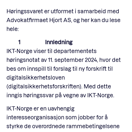
Høringssvaret er utformet i samarbeid med
Advokatfirmaet Hjort AS, og her kan du lese
hele:
1 Innledning
IKT-Norge viser til departementets
høringsnotat av 11. september 2024, hvor det
bes om innspill til forslag til ny forskrift til
digitalsikkerhetsloven
(digitalsikkerhetsforskriften). Med dette
inngis høringssvar på vegne av IKT-Norge.
IKT-Norge er en uavhengig
interesseorganisasjon som jobber for å
styrke de overordnede rammebetingelsene