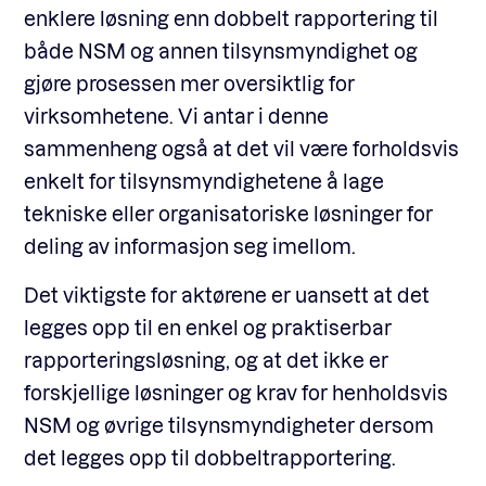
enklere løsning enn dobbelt rapportering til
både NSM og annen tilsynsmyndighet og
gjøre prosessen mer oversiktlig for
virksomhetene. Vi antar i denne
sammenheng også at det vil være forholdsvis
enkelt for tilsynsmyndighetene å lage
tekniske eller organisatoriske løsninger for
deling av informasjon seg imellom.
Det viktigste for aktørene er uansett at det
legges opp til en enkel og praktiserbar
rapporteringsløsning, og at det ikke er
forskjellige løsninger og krav for henholdsvis
NSM og øvrige tilsynsmyndigheter dersom
det legges opp til dobbeltrapportering.