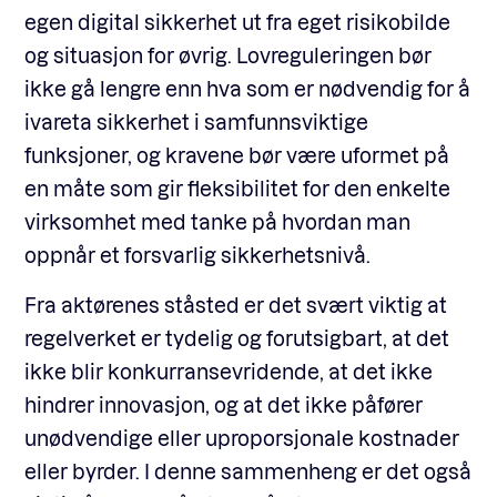
egen digital sikkerhet ut fra eget risikobilde
og situasjon for øvrig. Lovreguleringen bør
ikke gå lengre enn hva som er nødvendig for å
ivareta sikkerhet i samfunnsviktige
funksjoner, og kravene bør være uformet på
en måte som gir fleksibilitet for den enkelte
virksomhet med tanke på hvordan man
oppnår et forsvarlig sikkerhetsnivå.
Fra aktørenes ståsted er det svært viktig at
regelverket er tydelig og forutsigbart, at det
ikke blir konkurransevridende, at det ikke
hindrer innovasjon, og at det ikke påfører
unødvendige eller uproporsjonale kostnader
eller byrder. I denne sammenheng er det også