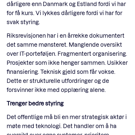
dårligere enn Danmark og Estland fordi vi har
for få kurs. Vi lykkes dårligere fordi vi har for
svak styring.
Riksrevisjonen har i en årrekke dokumentert
det samme mønsteret. Manglende oversikt
over IT-porteføljen. Fragmentert organisering.
Prosjekter som ikke henger sammen. Usikker
finansiering. Teknisk gjeld som får vokse.
Dette er strukturelle utfordringer og de
forsvinner ikke med opplæring alene.
Trenger bedre styring
Det offentlige må bli en mer strategisk aktør i
møte med teknologi. Det handler om å ha
oversikt over egne systemer, prioritere