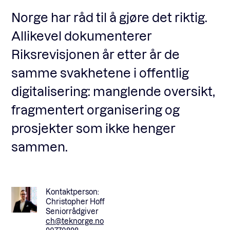
Norge har råd til å gjøre det riktig.
Allikevel dokumenterer
Riksrevisjonen år etter år de
samme svakhetene i offentlig
digitalisering: manglende oversikt,
fragmentert organisering og
prosjekter som ikke henger
sammen.
Kontaktperson:
Christopher Hoff
Seniorrådgiver
ch@teknorge.no