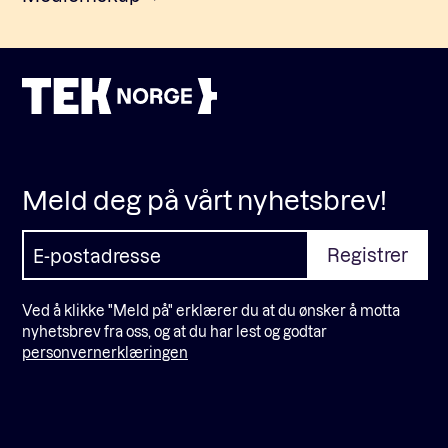
Meld deg på vårt nyhetsbrev!
Ved å klikke "Meld på" erklærer du at du ønsker å motta
nyhetsbrev fra oss, og at du har lest og godtar
personvernerklæringen