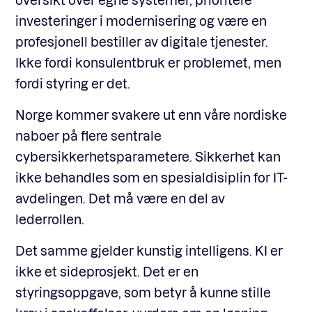
investeringer i modernisering og være en
profesjonell bestiller av digitale tjenester.
Ikke fordi konsulentbruk er problemet, men
fordi styring er det.
Norge kommer svakere ut enn våre nordiske
naboer på flere sentrale
cybersikkerhetsparametere. Sikkerhet kan
ikke behandles som en spesialdisiplin for IT-
avdelingen. Det må være en del av
lederrollen.
Det samme gjelder kunstig intelligens. KI er
ikke et sideprosjekt. Det er en
styringsoppgave, som betyr å kunne stille