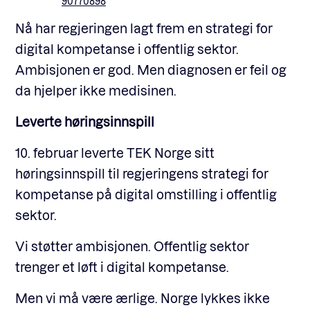
90770898
Nå har regjeringen lagt frem en strategi for
digital kompetanse i offentlig sektor.
Ambisjonen er god. Men diagnosen er feil og
da hjelper ikke medisinen.
Leverte høringsinnspill
10. februar leverte TEK Norge sitt
høringsinnspill til regjeringens strategi for
kompetanse på digital omstilling i offentlig
sektor.
Vi støtter ambisjonen. Offentlig sektor
trenger et løft i digital kompetanse.
Men vi må være ærlige. Norge lykkes ikke