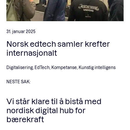
31. januar 2025
Norsk edtech samler krefter
internasjonalt
Digitalisering, EdTech, Kompetanse, Kunstig intelligens
NESTE SAK:
Vi står klare til å bistå med
nordisk digital hub for
bærekraft