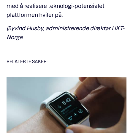
med å realisere teknologi-potensialet
plattformen hviler på.
Øyvind Husby, administrerende direktør i IKT-
Norge
RELATERTE SAKER: