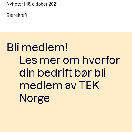
Nyheter |
18. oktober 2021
Bærekraft
Bli medlem!
Les mer om hvorfor
din bedrift bør bli
medlem av TEK
Norge