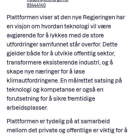
93444140
Plattformen viser at den nye Regjeringen har
en visjon om hvordan teknologi vil være
avgjørende for å lykkes med de store
utfordringer samfunnet står overfor. Dette
gjelder både for å utvikle offentlig sektor,
transformere eksisterende industri, og å
skape nye næringer for å løse
klimautfordringene. En målrettet satsing på
teknologi og kompetanse er også en
forutsetning for å sikre fremtidige
arbeidsplasser.
Plattformen er tydelig på at samarbeid
mellom det private og offentlige er viktig for å