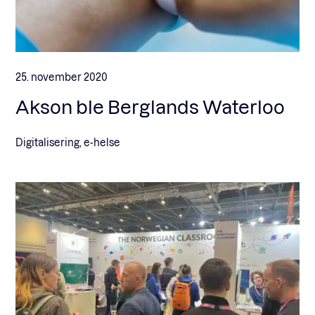
25. november 2020
Akson ble Berglands Waterloo
Digitalisering, e-helse