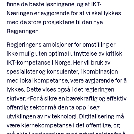
finne de beste løsningene, og at IKT-
Næringen er avgjørende for at vi skal lykkes
med de store prosjektene til den nye
Regjeringen.
Regjeringens ambisjoner for omstilling er
ikke mulig uten optimal utnyttelse av kritisk
IKT-kompetanse i Norge. Her vil bruk av
spesialister og konsulenter, i kombinasjon
med lokal kompetanse, være avgjørende for å
lykkes. Dette vises også i det regjeringen
skriver: «For å sikre en bærekraftig og effektiv
offentlig sektor må den ta opp i seg
utviklingen av ny teknologi. Digitalisering må
være kjernekompetanse i det offentlige, og