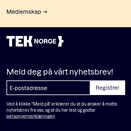
Medlemskap
Meld deg på vårt nyhetsbrev!
Ved å klikke "Meld på" erklærer du at du ønsker å motta
nyhetsbrev fra oss, og at du har lest og godtar
personvernerklæringen