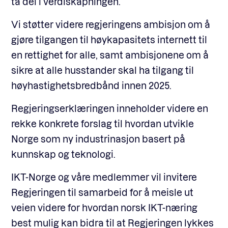
ta del i verdiskapningen.
Vi støtter videre regjeringens ambisjon om å
gjøre tilgangen til høykapasitets internett til
en rettighet for alle, samt ambisjonene om å
sikre at alle husstander skal ha tilgang til
høyhastighetsbredbånd innen 2025.
Regjeringserklæringen inneholder videre en
rekke konkrete forslag til hvordan utvikle
Norge som ny industrinasjon basert på
kunnskap og teknologi.
IKT-Norge og våre medlemmer vil invitere
Regjeringen til samarbeid for å meisle ut
veien videre for hvordan norsk IKT-næring
best mulig kan bidra til at Regjeringen lykkes