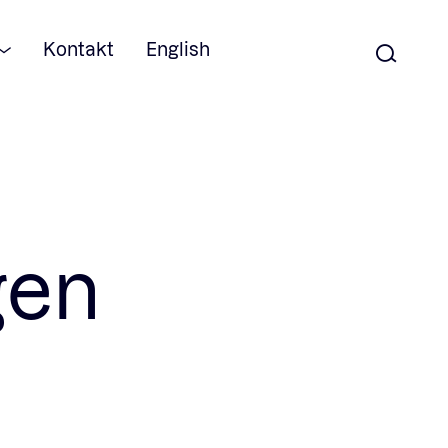
Kontakt
English
gen