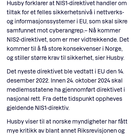
Husby forklarer at NIS1-direktivet handler om
tiltak for et felles sikkerhetsnivå i nettverks-
og informasjonssystemer i EU, som skal sikre
samfunnet mot cyberangrep.– Nå kommer
NIS2-direktivet, som er mer vidtrekkende. Det
kommer til å få store konsekvenser i Norge,
og stiller større krav til sikkerhet, sier Husby.
Det nyeste direktivet ble vedtatt i EU den 14.
desember 2022. Innen 24. oktober 2024 skal
medlemsstatene ha gjennomført direktivet i
nasjonal rett. Fra dette tidspunkt oppheves
gjeldende NIS1-direktiv.
Husby viser til at norske myndigheter har fått
mye kritikk av blant annet Riksrevisjonen og