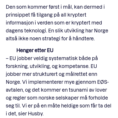
Den som kommer først i mål, kan dermed i
prinsippet få tilgang på all kryptert
informasjon i verden som er kryptert med
dagens teknologi. En slik utvikling har Norge
altså ikke noen strategi for å håndtere.
Henger etter EU
– EU jobber veldig systematisk både på
forskning, utvikling, og kompetanse. EU
jobber mer strukturert og målrettet enn
Norge. Vi implementerer mye gjennom EØS-
avtalen, og det kommer en tsunami av lover
og regler som norske selskaper må forholde
seg til. Vi er på en måte heldige som får ta del
i det, sier Husby.