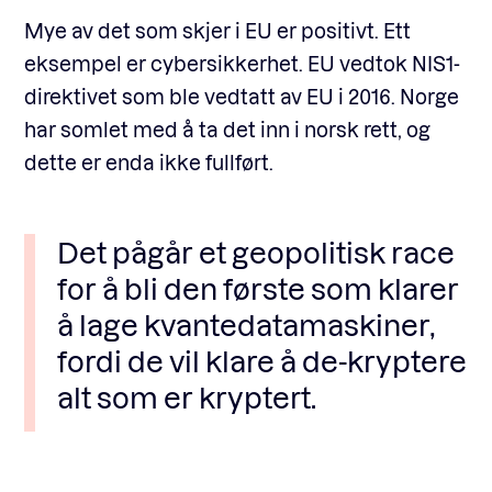
Mye av det som skjer i EU er positivt. Ett
eksempel er cybersikkerhet. EU vedtok NIS1-
direktivet som ble vedtatt av EU i 2016. Norge
har somlet med å ta det inn i norsk rett, og
dette er enda ikke fullført.
Det pågår et geopolitisk race
for å bli den første som klarer
å lage kvantedatamaskiner,
fordi de vil klare å de-kryptere
alt som er kryptert.