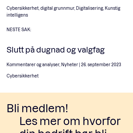
Cybersikkerhet, digital grunnmur, Digitalisering, Kunstig
intelligens
NESTE SAK:
Slutt på dugnad og valgfag
Kommentarer og analyser, Nyheter |
26. september 2023
Cybersikkerhet
Bli medlem!
Les mer om hvorfor