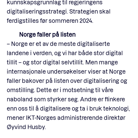
kunnskapsgrunnlag til regjeringens
digitaliseringsstrategi. Strategien skal
ferdigstilles før sommeren 2024.
Norge faller på listen
– Norge er et av de meste digitaliserte
landene i verden, og vi har både stor digital
tillit – og stor digital selvtillit. Men mange
internasjonale undersøkelser viser at Norge
faller bakover på listen over digitalisering og
omstilling. Dette er i motsetning til våre
naboland som styrker seg. Andre er flinkere
enn oss til å digitalisere og ta i bruk teknologi,
mener IKT-Norges administrerende direktør
Øyvind Husby.