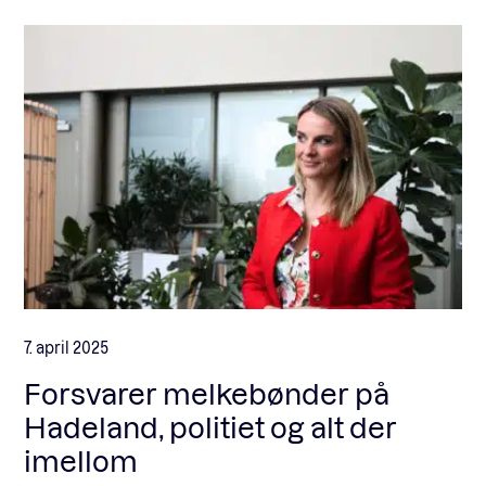
7. april 2025
Forsvarer melkebønder på
Hadeland, politiet og alt der
imellom