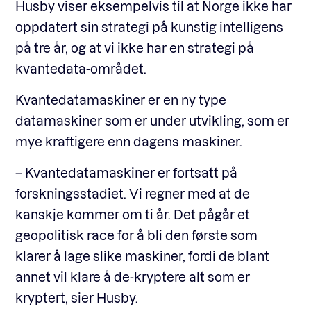
Husby viser eksempelvis til at Norge ikke har
oppdatert sin strategi på kunstig intelligens
på tre år, og at vi ikke har en strategi på
kvantedata-området.
Kvantedatamaskiner er en ny type
datamaskiner som er under utvikling, som er
mye kraftigere enn dagens maskiner.
– Kvantedatamaskiner er fortsatt på
forskningsstadiet. Vi regner med at de
kanskje kommer om ti år. Det pågår et
geopolitisk race for å bli den første som
klarer å lage slike maskiner, fordi de blant
annet vil klare å de-kryptere alt som er
kryptert, sier Husby.