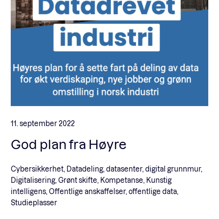
11. september 2022
God plan fra Høyre
Cybersikkerhet, Datadeling, datasenter, digital grunnmur,
Digitalisering, Grønt skifte, Kompetanse, Kunstig
intelligens, Offentlige anskaffelser, offentlige data,
Studieplasser