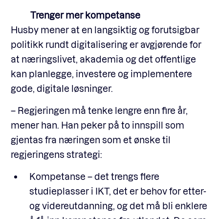
Trenger mer kompetanse
Husby mener at en langsiktig og forutsigbar
politikk rundt digitalisering er avgjørende for
at næringslivet, akademia og det offentlige
kan planlegge, investere og implementere
gode, digitale løsninger.
– Regjeringen må tenke lengre enn fire år,
mener han. Han peker på to innspill som
gjentas fra næringen som et ønske til
regjeringens strategi:
Kompetanse – det trengs flere
studieplasser i IKT, det er behov for etter-
og videreutdanning, og det må bli enklere