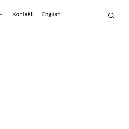
Kontakt
English