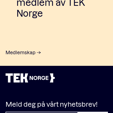
medlem av TEK
Norge
Medlemskap
Meld deg på vårt nyhetsbrev!