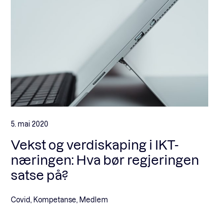
5. mai 2020
Vekst og verdiskaping i IKT-
næringen: Hva bør regjeringen
satse på?
Covid, Kompetanse, Medlem