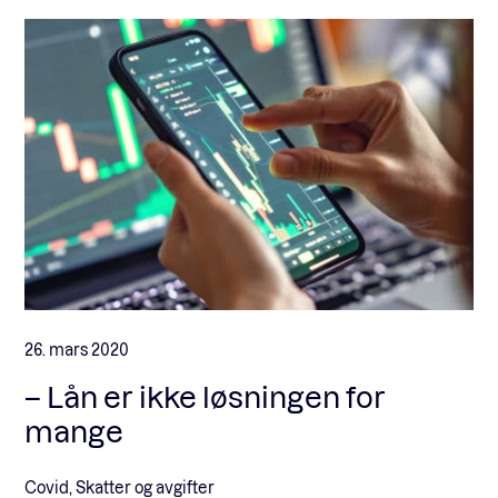
26. mars 2020
– Lån er ikke løsningen for
mange
Covid, Skatter og avgifter