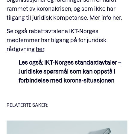
rammet av koronakrisen, og som ikke har
tilgang til juridisk kompetanse.
Mer info her
.
Se også rabattavtalene IKT-Norges
medlemmer har tilgang på for juridisk
rådgivning
her
.
Les også: IKT-Norges standardavtaler –
Juridiske spørsmål som kan oppstå i
forbindelse med korona-situasjonen
RELATERTE SAKER: