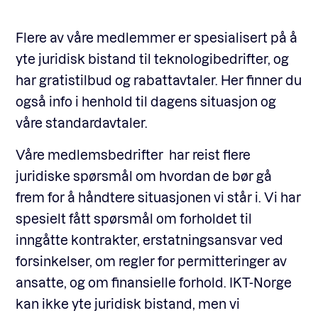
Flere av våre medlemmer er spesialisert på å
yte juridisk bistand til teknologibedrifter, og
har gratistilbud og rabattavtaler. Her finner du
også info i henhold til dagens situasjon og
våre standardavtaler.
Våre medlemsbedrifter har reist flere
juridiske spørsmål om hvordan de bør gå
frem for å håndtere situasjonen vi står i. Vi har
spesielt fått spørsmål om forholdet til
inngåtte kontrakter, erstatningsansvar ved
forsinkelser, om regler for permitteringer av
ansatte, og om finansielle forhold. IKT-Norge
kan ikke yte juridisk bistand, men vi