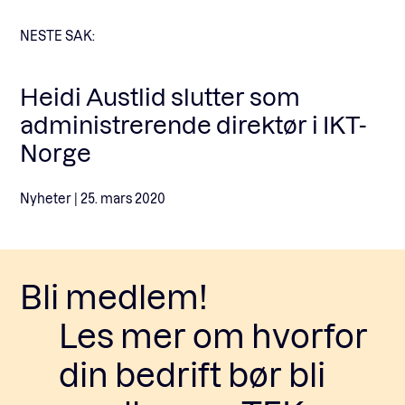
NESTE SAK:
Heidi Austlid slutter som
administrerende direktør i IKT-
Norge
Nyheter |
25. mars 2020
Bli medlem!
Les mer om hvorfor
din bedrift bør bli