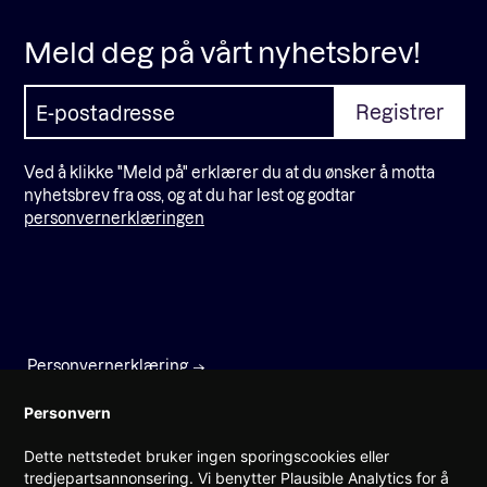
Meld deg på vårt nyhetsbrev!
Ved å klikke "Meld på" erklærer du at du ønsker å motta
nyhetsbrev fra oss, og at du har lest og godtar
personvernerklæringen
Personvernerklæring
Faktura
Personvern
Dette nettstedet bruker ingen sporingscookies eller
Prinsens gate 22
tredjepartsannonsering. Vi benytter Plausible Analytics for å