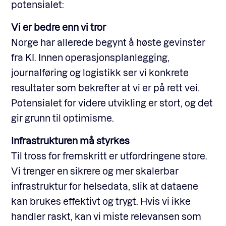
potensialet:
Vi er bedre enn vi tror
Norge har allerede begynt å høste gevinster
fra KI. Innen operasjonsplanlegging,
journalføring og logistikk ser vi konkrete
resultater som bekrefter at vi er på rett vei.
Potensialet for videre utvikling er stort, og det
gir grunn til optimisme.
Infrastrukturen må styrkes
Til tross for fremskritt er utfordringene store.
Vi trenger en sikrere og mer skalerbar
infrastruktur for helsedata, slik at dataene
kan brukes effektivt og trygt. Hvis vi ikke
handler raskt, kan vi miste relevansen som