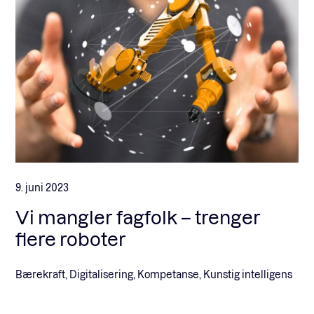
9. juni 2023
Vi mangler fagfolk – trenger
flere roboter
Bærekraft, Digitalisering, Kompetanse, Kunstig intelligens