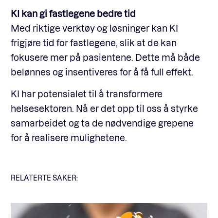
KI kan gi fastlegene bedre tid
Med riktige verktøy og løsninger kan KI
frigjøre tid for fastlegene, slik at de kan
fokusere mer på pasientene. Dette må både
belønnes og insentiveres for å få full effekt.
KI har potensialet til å transformere
helsesektoren. Nå er det opp til oss å styrke
samarbeidet og ta de nødvendige grepene
for å realisere mulighetene.
RELATERTE SAKER: