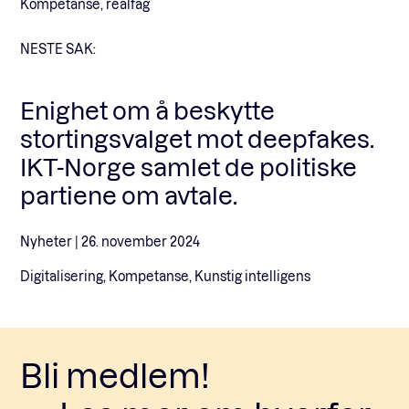
Kompetanse, realfag
NESTE SAK:
Enighet om å beskytte
stortingsvalget mot deepfakes.
IKT-Norge samlet de politiske
partiene om avtale.
Nyheter |
26. november 2024
Digitalisering, Kompetanse, Kunstig intelligens
Bli medlem!