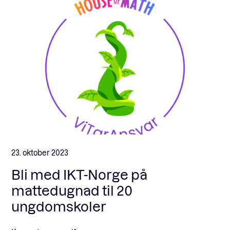
23. oktober 2023
Bli med IKT-Norge på
mattedugnad til 20
ungdomskoler