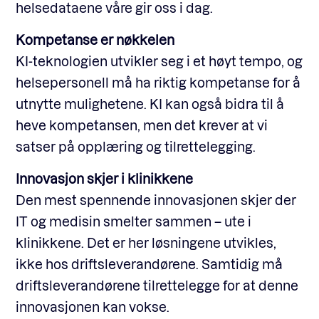
helsedataene våre gir oss i dag.
Kompetanse er nøkkelen
KI-teknologien utvikler seg i et høyt tempo, og
helsepersonell må ha riktig kompetanse for å
utnytte mulighetene. KI kan også bidra til å
heve kompetansen, men det krever at vi
satser på opplæring og tilrettelegging.
Innovasjon skjer i klinikkene
Den mest spennende innovasjonen skjer der
IT og medisin smelter sammen – ute i
klinikkene. Det er her løsningene utvikles,
ikke hos driftsleverandørene. Samtidig må
driftsleverandørene tilrettelegge for at denne
innovasjonen kan vokse.