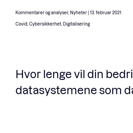
Kommentarer og analyser, Nyheter |
13. februar 2021
Covid, Cybersikkerhet, Digitalisering
Hvor lenge vil din bedrif
datasystemene som dag