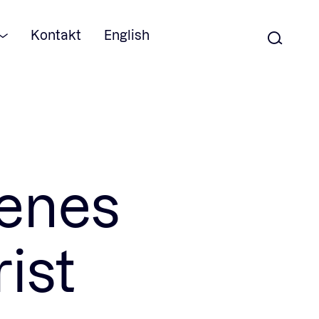
Kontakt
English
tenes
ist