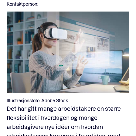
Kontaktperson:
Illustrasjonsfoto: Adobe Stock
Det har gitt mange arbeidstakere en større
fleksibilitet i hverdagen og mange
arbeidsgivere nye idéer om hvordan
arbeidsplassen kan være i framtiden, med