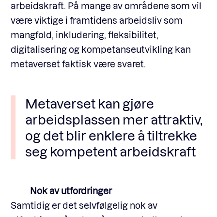
arbeidskraft. På mange av områdene som vil
være viktige i framtidens arbeidsliv som
mangfold, inkludering, fleksibilitet,
digitalisering og kompetanseutvikling kan
metaverset faktisk være svaret.
Metaverset kan gjøre
arbeidsplassen mer attraktiv,
og det blir enklere å tiltrekke
seg kompetent arbeidskraft
Nok av utfordringer
Samtidig er det selvfølgelig nok av