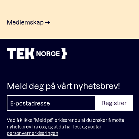
Medlemskap
Meld deg på vårt nyhetsbrev!
Ved å klikke "Meld på" erklærer du at du ønsker å motta
nyhetsbrev fra oss, og at du har lest og godtar
personvernerklæringen