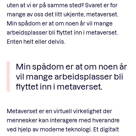
uten at vi er på samme sted? Svaret er for
mange av oss det litt ukjente, metaverset.
Min spådom er at om noen år vil mange
arbeidsplasser bli flyttet inn i metaverset.
Enten helt eller delvis.
Min spådom er at om noen år
vil mange arbeidsplasser bli
flyttet inn i metaverset.
Metaverset er en virtuell virkelighet der
mennesker kan interagere med hverandre
ved hjelp av moderne teknologi. Et digitalt