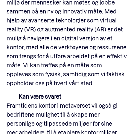
miljø der mennesker kan møtes og jobbe
sammen på en ny og innovativ måte. Med
hjelp av avanserte teknologier som virtual
reality (VR) og augmented reality (AR) er det
mulig å navigere i en digital versjon av et
kontor, med alle de verktøyene og ressursene
som trengs for å utføre arbeidet på en effektiv
måte. Vi kan treffes på en måte som
oppleves som fysisk, samtidig som vi faktisk
oppholder oss på hvert vårt sted.
Kan være svaret
Framtidens kontor i metaverset vil også gi
bedriftene mulighet til å skape mer
personlige og tilpassede miljøer for sine
medarbeidere, til å etablere kontormiljøer