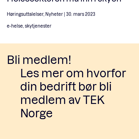
Høringsuttalelser, Nyheter |
30. mars 2023
e-helse, skytjenester
Bli medlem!
Les mer om hvorfor
din bedrift bør bli
medlem av TEK
Norge