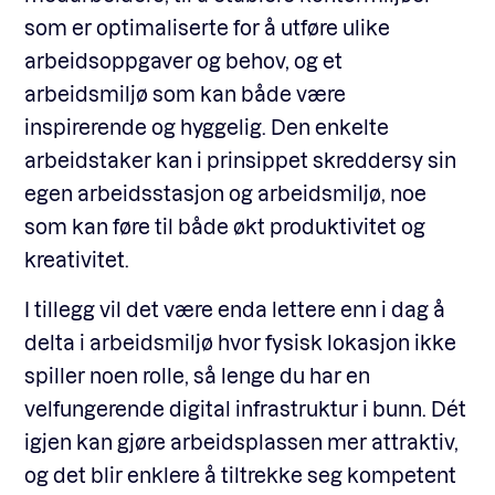
som er optimaliserte for å utføre ulike
arbeidsoppgaver og behov, og et
arbeidsmiljø som kan både være
inspirerende og hyggelig. Den enkelte
arbeidstaker kan i prinsippet skreddersy sin
egen arbeidsstasjon og arbeidsmiljø, noe
som kan føre til både økt produktivitet og
kreativitet.
I tillegg vil det være enda lettere enn i dag å
delta i arbeidsmiljø hvor fysisk lokasjon ikke
spiller noen rolle, så lenge du har en
velfungerende digital infrastruktur i bunn. Dét
igjen kan gjøre arbeidsplassen mer attraktiv,
og det blir enklere å tiltrekke seg kompetent