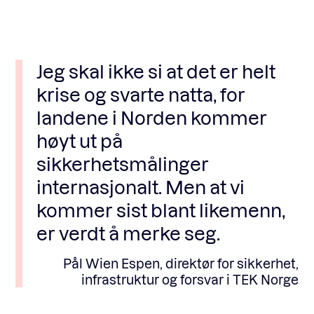
Jeg skal ikke si at det er helt
krise og svarte natta, for
landene i Norden kommer
høyt ut på
sikkerhetsmålinger
internasjonalt. Men at vi
kommer sist blant likemenn,
er verdt å merke seg.
Pål Wien Espen, direktør for sikkerhet,
infrastruktur og forsvar i TEK Norge