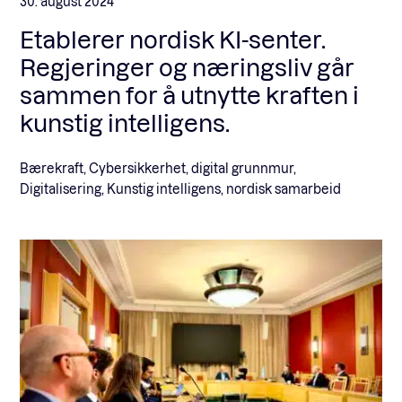
30. august 2024
Etablerer nordisk KI-senter.
Regjeringer og næringsliv går
sammen for å utnytte kraften i
kunstig intelligens.
Bærekraft, Cybersikkerhet, digital grunnmur,
Digitalisering, Kunstig intelligens, nordisk samarbeid