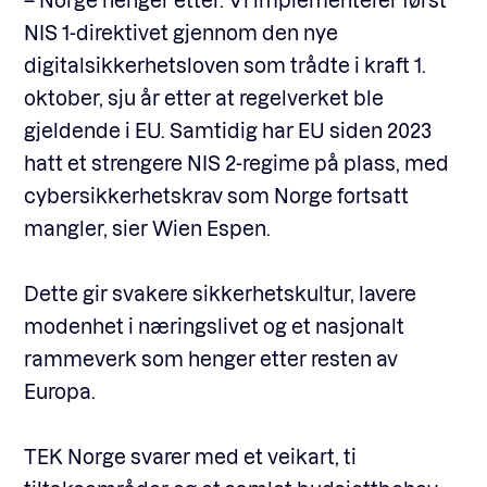
NIS 1-direktivet gjennom den nye
digitalsikkerhetsloven som trådte i kraft 1.
oktober, sju år etter at regelverket ble
gjeldende i EU. Samtidig har EU siden 2023
hatt et strengere NIS 2-regime på plass, med
cybersikkerhetskrav som Norge fortsatt
mangler, sier Wien Espen.
Dette gir svakere sikkerhetskultur, lavere
modenhet i næringslivet og et nasjonalt
rammeverk som henger etter resten av
Europa.
TEK Norge svarer med et veikart, ti