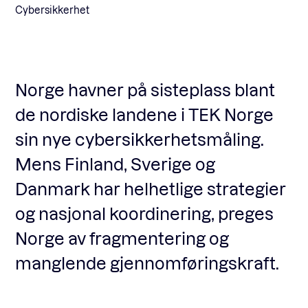
Cybersikkerhet
Norge havner på sisteplass blant
de nordiske landene i TEK Norge
sin nye cybersikkerhetsmåling.
Mens Finland, Sverige og
Danmark har helhetlige strategier
og nasjonal koordinering, preges
Norge av fragmentering og
manglende gjennomføringskraft.