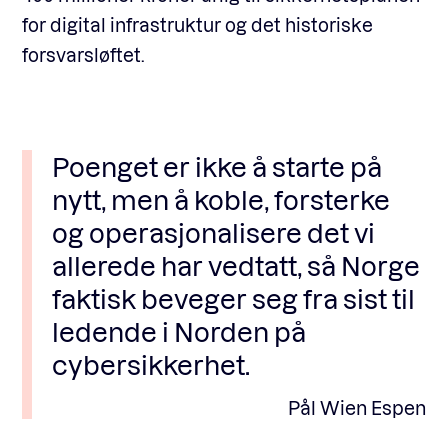
for digital infrastruktur og det historiske
forsvarsløftet.
Poenget er ikke å starte på
nytt, men å koble, forsterke
og operasjonalisere det vi
allerede har vedtatt, så Norge
faktisk beveger seg fra sist til
ledende i Norden på
cybersikkerhet.
Pål Wien Espen