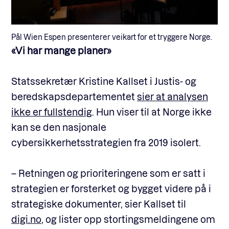
Pål Wien Espen presenterer veikart for et tryggere Norge.
«Vi har mange planer»
Statssekretær Kristine Kallset i Justis- og
beredskapsdepartementet
sier at analysen
ikke er fullstendig
. Hun viser til at Norge ikke
kan se den nasjonale
cybersikkerhetsstrategien fra 2019 isolert.
– Retningen og prioriteringene som er satt i
strategien er forsterket og bygget videre på i
strategiske dokumenter, sier Kallset til
digi.no
, og lister opp stortingsmeldingene om