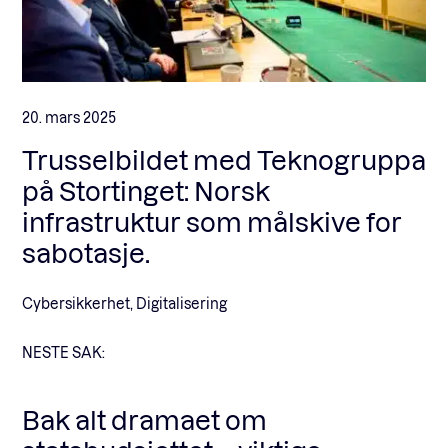
20. mars 2025
Trusselbildet med Teknogruppa
på Stortinget: Norsk
infrastruktur som målskive for
sabotasje.
Cybersikkerhet, Digitalisering
NESTE SAK:
Bak alt dramaet om