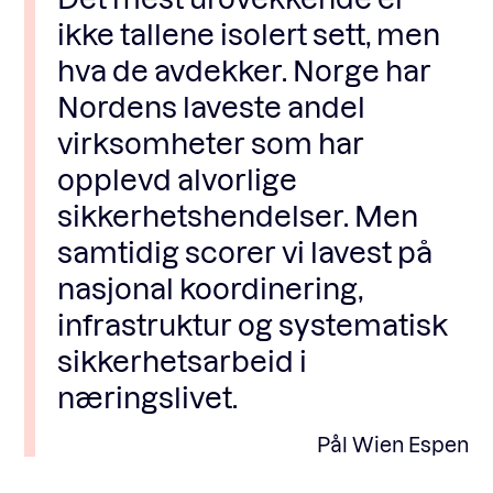
ikke tallene isolert sett, men
hva de avdekker. Norge har
Nordens laveste andel
virksomheter som har
opplevd alvorlige
sikkerhetshendelser. Men
samtidig scorer vi lavest på
nasjonal koordinering,
infrastruktur og systematisk
sikkerhetsarbeid i
næringslivet.
Pål Wien Espen