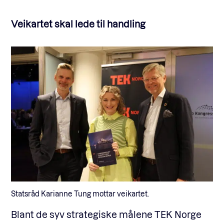
Veikartet skal lede til handling
Statsråd Karianne Tung mottar veikartet.
Blant de syv strategiske målene TEK Norge