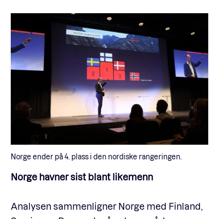
Norge ender på 4. plass i den nordiske rangeringen.
Norge havner sist blant likemenn
Analysen sammenligner Norge med Finland,