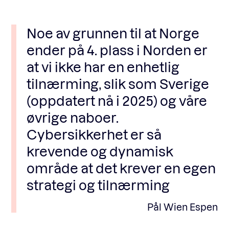
Noe av grunnen til at Norge
ender på 4. plass i Norden er
at vi ikke har en enhetlig
tilnærming, slik som Sverige
(oppdatert nå i 2025) og våre
øvrige naboer.
Cybersikkerhet er så
krevende og dynamisk
område at det krever en egen
strategi og tilnærming
Pål Wien Espen