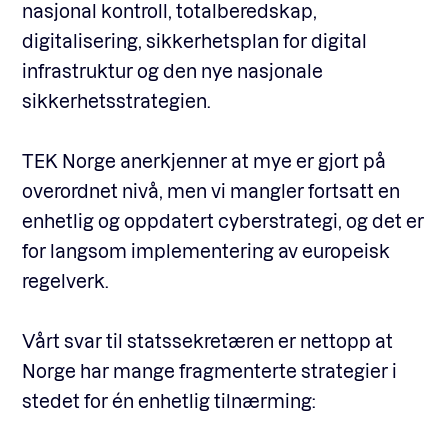
nasjonal kontroll, totalberedskap,
digitalisering, sikkerhetsplan for digital
infrastruktur og den nye nasjonale
sikkerhetsstrategien.
TEK Norge anerkjenner at mye er gjort på
overordnet nivå, men vi mangler fortsatt en
enhetlig og oppdatert cyberstrategi, og det er
for langsom implementering av europeisk
regelverk.
Vårt svar til statssekretæren er nettopp at
Norge har mange fragmenterte strategier i
stedet for én enhetlig tilnærming: