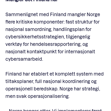
Sammenlignet med Finland mangler Norge
flere kritiske komponenter: fast struktur for
nasjonal samordning, handlingsplan for
cybersikkerhetsstrategien, tilgjengelig
verktøy for hendelsesrapportering, og
nasjonalt kontaktpunkt for internasjonalt
cybersamarbeid.
Finland har etablert et komplett system med
tiltaksplaner, full nasjonal koordinering og
operasjonell beredskap. Norge har strategi,
men svak operasjonalisering.
– Norge henger etter. Vi implementerer først