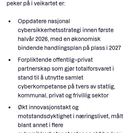
peker på i veikartet er:
Oppdatere nasjonal
cybersikkerhetsstrategi innen første
halvår 2026, med en økonomisk
bindende handlingsplan på plass i 2027
Forpliktende offentlig–privat
partnerskap som gjør totalforsvaret i
stand til å utnytte samlet
cyberkompetanse på tvers av statlig,
kommunal, privat og frivillig sektor
Økt innovasjonstakt og
motstandsdyktighet i næringslivet, målt
blant annet i flere