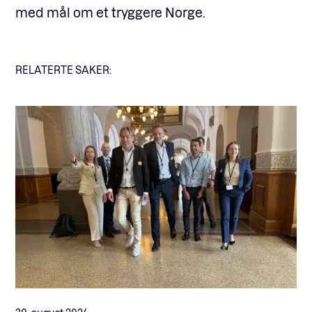
med mål om et tryggere Norge.
RELATERTE SAKER: