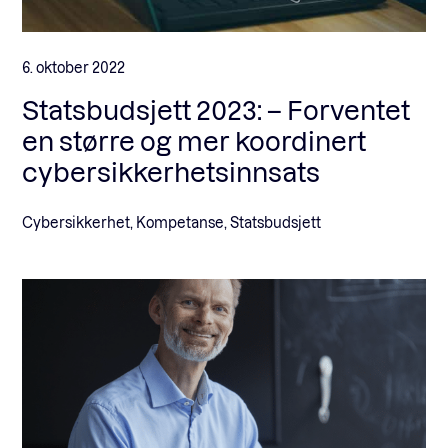
6. oktober 2022
Statsbudsjett 2023: – Forventet
en større og mer koordinert
cybersikkerhetsinnsats
Cybersikkerhet, Kompetanse, Statsbudsjett