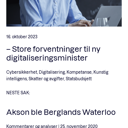
16. oktober 2023
– Store forventninger til ny
digitaliseringsminister
Cybersikkerhet, Digitalisering, Kompetanse, Kunstig
intelligens, Skatter og avgifter, Statsbudsjett
NESTE SAK:
Akson ble Berglands Waterloo
Kommentarer og analyser |
25. november 2020