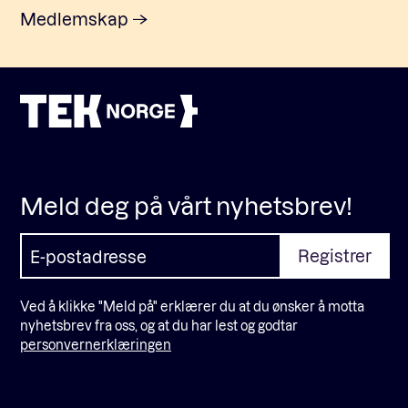
Medlemskap
Meld deg på vårt nyhetsbrev!
Ved å klikke "Meld på" erklærer du at du ønsker å motta
nyhetsbrev fra oss, og at du har lest og godtar
personvernerklæringen