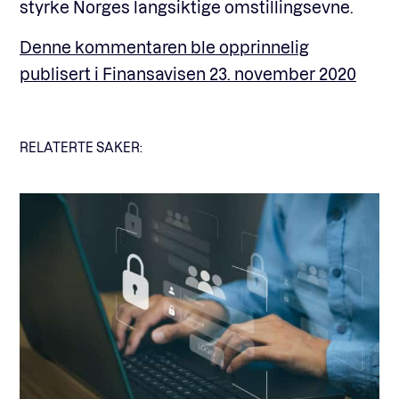
styrke Norges langsiktige omstillingsevne.
Denne kommentaren ble opprinnelig
publisert i Finansavisen 23. november 2020
RELATERTE SAKER: