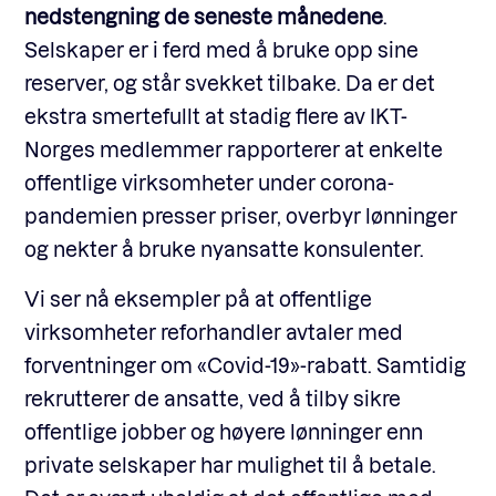
nedstengning de seneste månedene
.
Selskaper er i ferd med å bruke opp sine
reserver, og står svekket tilbake. Da er det
ekstra smertefullt at stadig flere av IKT-
Norges medlemmer rapporterer at enkelte
offentlige virksomheter under corona-
pandemien presser priser, overbyr lønninger
og nekter å bruke nyansatte konsulenter.
Vi ser nå eksempler på at offentlige
virksomheter reforhandler avtaler med
forventninger om «Covid-19»-rabatt. Samtidig
rekrutterer de ansatte, ved å tilby sikre
offentlige jobber og høyere lønninger enn
private selskaper har mulighet til å betale.