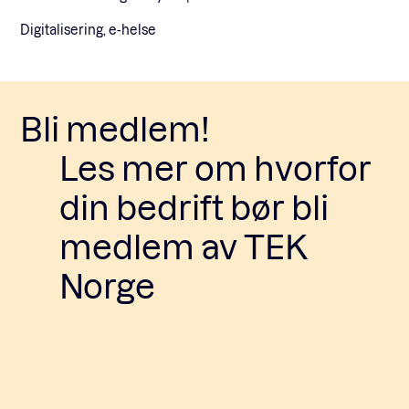
Digitalisering, e-helse
Bli medlem!
Les mer om hvorfor
din bedrift bør bli
medlem av TEK
Norge