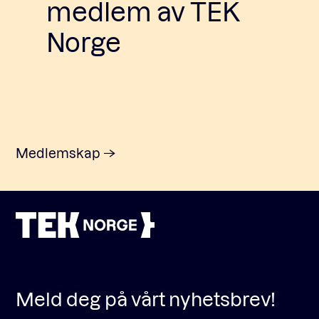
medlem av TEK
Norge
Medlemskap
Meld deg på vårt nyhetsbrev!