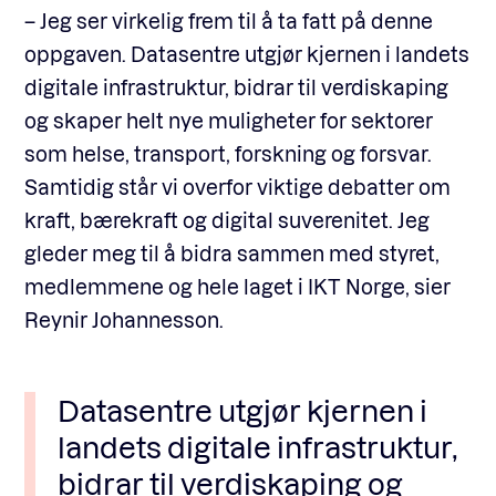
– Jeg ser virkelig frem til å ta fatt på denne
oppgaven. Datasentre utgjør kjernen i landets
digitale infrastruktur, bidrar til verdiskaping
og skaper helt nye muligheter for sektorer
som helse, transport, forskning og forsvar.
Samtidig står vi overfor viktige debatter om
kraft, bærekraft og digital suverenitet. Jeg
gleder meg til å bidra sammen med styret,
medlemmene og hele laget i IKT Norge, sier
Reynir Johannesson.
Datasentre utgjør kjernen i
landets digitale infrastruktur,
bidrar til verdiskaping og