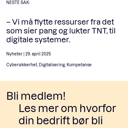
NESTE SAK:
– Vi må flytte ressurser fra det
som sier pang og lukter TNT, til
digitale systemer.
Nyheter |
29. april 2025
Cybersikkerhet, Digitalisering, Kompetanse
Bli medlem!
Les mer om hvorfor
din bedrift bør bli