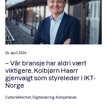
24. april 2024
– Vår bransje har aldri vært
viktigere. Kolbjørn Haarr
gjenvalgt som styreleder i IKT-
Norge
Cybersikkerhet, Digitalisering, Kompetanse