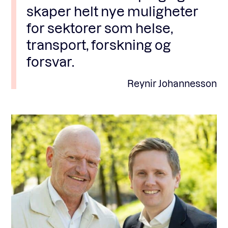
skaper helt nye muligheter
for sektorer som helse,
transport, forskning og
forsvar.
Reynir Johannesson