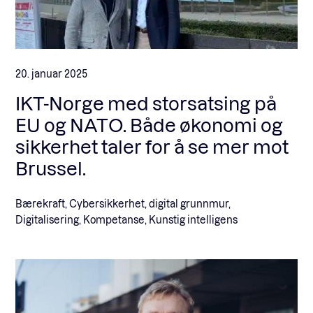
20. januar 2025
IKT-Norge med storsatsing på
EU og NATO. Både økonomi og
sikkerhet taler for å se mer mot
Brussel.
Bærekraft, Cybersikkerhet, digital grunnmur,
Digitalisering, Kompetanse, Kunstig intelligens