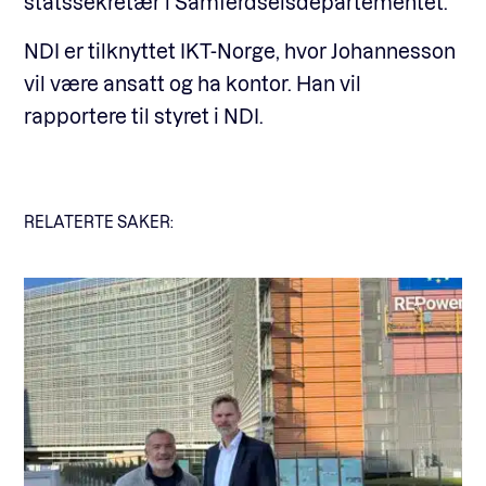
statssekretær i Samferdselsdepartementet.
NDI er tilknyttet IKT-Norge, hvor Johannesson
vil være ansatt og ha kontor. Han vil
rapportere til styret i NDI.
RELATERTE SAKER: