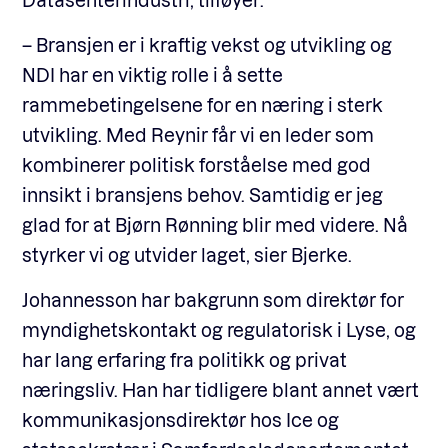
– Bransjen er i kraftig vekst og utvikling og
NDI har en viktig rolle i å sette
rammebetingelsene for en næring i sterk
utvikling. Med Reynir får vi en leder som
kombinerer politisk forståelse med god
innsikt i bransjens behov. Samtidig er jeg
glad for at Bjørn Rønning blir med videre. Nå
styrker vi og utvider laget, sier Bjerke.
Johannesson har bakgrunn som direktør for
myndighetskontakt og regulatorisk i Lyse, og
har lang erfaring fra politikk og privat
næringsliv. Han har tidligere blant annet vært
kommunikasjonsdirektør hos Ice og