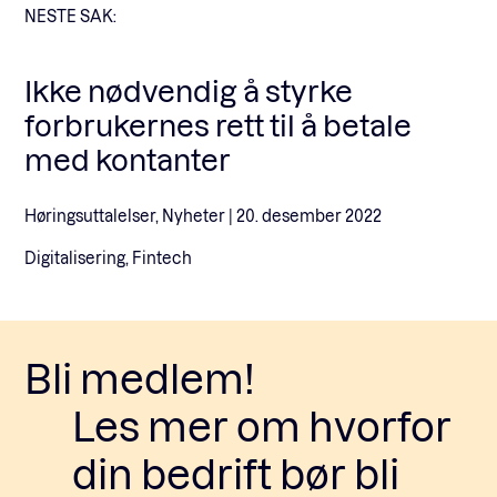
NESTE SAK:
Ikke nødvendig å styrke
forbrukernes rett til å betale
med kontanter
Høringsuttalelser, Nyheter |
20. desember 2022
Digitalisering, Fintech
Bli medlem!
Les mer om hvorfor
din bedrift bør bli