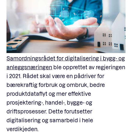
Samordningsrådet for digitalisering i bygg- og
anleggsnæringen
ble opprettet av regjeringen
i 2021. Rådet skal være en pådriver for
bærekraftig forbruk og ombruk, bedre
produktdataflyt og mer effektive
prosjektering-, handel-, bygge- og
driftsprosesser. Dette forutsetter
digitalisering og samarbeid i hele
verdikjeden.