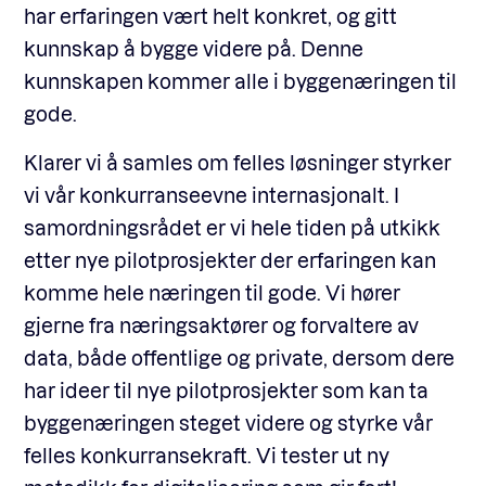
har erfaringen vært helt konkret, og gitt
kunnskap å bygge videre på. Denne
kunnskapen kommer alle i byggenæringen til
gode.
Klarer vi å samles om felles løsninger styrker
vi vår konkurranseevne internasjonalt. I
samordningsrådet er vi hele tiden på utkikk
etter nye pilotprosjekter der erfaringen kan
komme hele næringen til gode. Vi hører
gjerne fra næringsaktører og forvaltere av
data, både offentlige og private, dersom dere
har ideer til nye pilotprosjekter som kan ta
byggenæringen steget videre og styrke vår
felles konkurransekraft. Vi tester ut ny