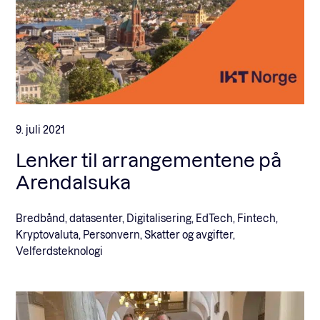
9. juli 2021
Lenker til arrangementene på
Arendalsuka
Bredbånd, datasenter, Digitalisering, EdTech, Fintech,
Kryptovaluta, Personvern, Skatter og avgifter,
Velferdsteknologi