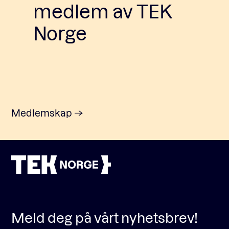
medlem av TEK
Norge
Medlemskap
Meld deg på vårt nyhetsbrev!