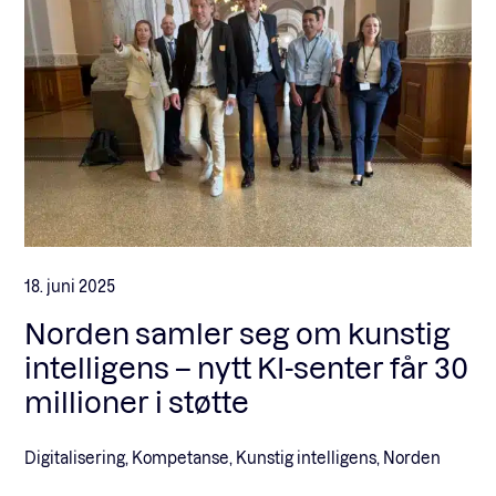
18. juni 2025
Norden samler seg om kunstig
intelligens – nytt KI-senter får 30
millioner i støtte
Digitalisering, Kompetanse, Kunstig intelligens, Norden