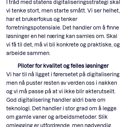
I tråd med statens digitaliseringsstrategi skal
vi tenke stort, men starte smått. Vi ser helhet,
har et brukerfokus og tenker
forretningspotensiale. Det handler om å finne
løsninger en hel næring kan samles om. Skal
vi få til det, må vi bli konkrete og praktiske, og
arbeide sammen.
Piloter for kvalitet og felles løsninger
Vi har til nå ligget i førersetet på digitalisering
men nå puster resten av verden oss i nakken
og vi må passe på at vi ikke blir akterutseilt.
God digitalisering handler aldri bare om
teknologi. Det handler i stor grad om å legge
om gamle vaner og arbeidsmetoder. Slik
omlegging er utfordrende, men nødvendig.