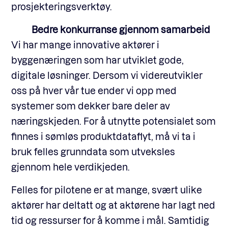
prosjekteringsverktøy.
Bedre konkurranse gjennom samarbeid
Vi har mange innovative aktører i
byggenæringen som har utviklet gode,
digitale løsninger. Dersom vi videreutvikler
oss på hver vår tue ender vi opp med
systemer som dekker bare deler av
næringskjeden. For å utnytte potensialet som
finnes i sømløs produktdataflyt, må vi ta i
bruk felles grunndata som utveksles
gjennom hele verdikjeden.
Felles for pilotene er at mange, svært ulike
aktører har deltatt og at aktørene har lagt ned
tid og ressurser for å komme i mål. Samtidig