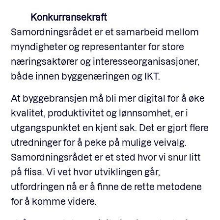
Konkurransekraft
Samordningsrådet er et samarbeid mellom
myndigheter og representanter for store
næringsaktører og interesseorganisasjoner,
både innen byggenæringen og IKT.
At byggebransjen må bli mer digital for å øke
kvalitet, produktivitet og lønnsomhet, er i
utgangspunktet en kjent sak. Det er gjort flere
utredninger for å peke på mulige veivalg.
Samordningsrådet er et sted hvor vi snur litt
på flisa. Vi vet hvor utviklingen går,
utfordringen nå er å finne de rette metodene
for å komme videre.