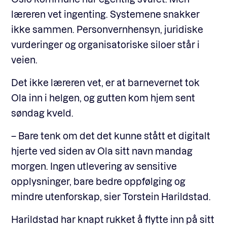
læreren vet ingenting. Systemene snakker
ikke sammen. Personvernhensyn, juridiske
vurderinger og organisatoriske siloer står i
veien.
Det ikke læreren vet, er at barnevernet tok
Ola inn i helgen, og gutten kom hjem sent
søndag kveld.
– Bare tenk om det det kunne stått et digitalt
hjerte ved siden av Ola sitt navn mandag
morgen. Ingen utlevering av sensitive
opplysninger, bare bedre oppfølging og
mindre utenforskap, sier Torstein Harildstad.
Harildstad har knapt rukket å flytte inn på sitt