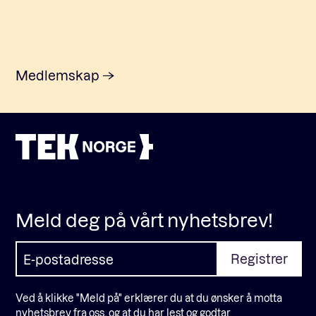
Medlemskap
Meld deg på vårt nyhetsbrev!
Ved å klikke "Meld på" erklærer du at du ønsker å motta
nyhetsbrev fra oss, og at du har lest og godtar