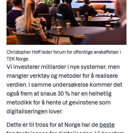
Christopher Hoff leder forum for offentlige anskaffelser i
TEK Norge.
Vi investerer milliarder i nye systemer, men
mangler verktøy og metoder for å realisere
verdien. I samme undersøkelse kommer det
også frem at snaue 30 % har en helhetlig
metodikk for å hente ut gevinstene som
digitaliseringen lover.
Dette er til tross for at Norge har de
beste