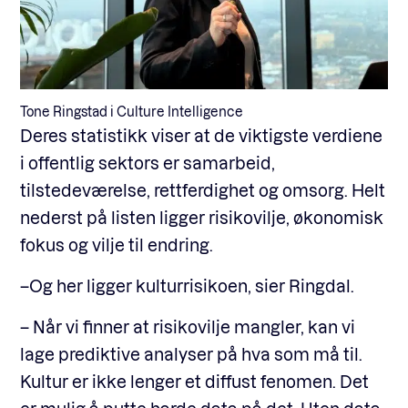
Tone Ringstad i Culture Intelligence
Deres statistikk viser at de viktigste verdiene
i offentlig sektors er samarbeid,
tilstedeværelse, rettferdighet og omsorg. Helt
nederst på listen ligger risikovilje, økonomisk
fokus og vilje til endring.
–Og her ligger kulturrisikoen, sier Ringdal.
– Når vi finner at risikovilje mangler, kan vi
lage prediktive analyser på hva som må til.
Kultur er ikke lenger et diffust fenomen. Det