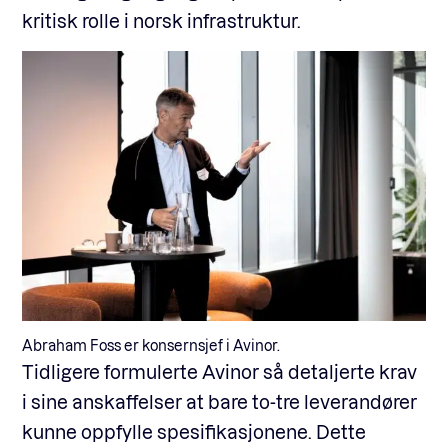
kritisk rolle i norsk infrastruktur.
Abraham Foss er konsernsjef i Avinor.
Tidligere formulerte Avinor så detaljerte krav
i sine anskaffelser at bare to-tre leverandører
kunne oppfylle spesifikasjonene. Dette