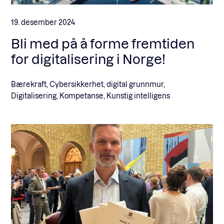
19. desember 2024
Bli med på å forme fremtiden
for digitalisering i Norge!
Bærekraft, Cybersikkerhet, digital grunnmur,
Digitalisering, Kompetanse, Kunstig intelligens