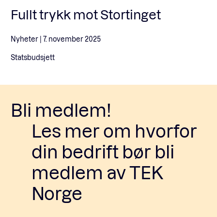
Fullt trykk mot Stortinget
Nyheter |
7. november 2025
Statsbudsjett
Bli medlem!
Les mer om hvorfor
din bedrift bør bli
medlem av TEK
Norge