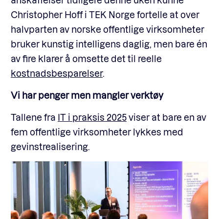
Christopher Hoff i TEK Norge fortelle at over
halvparten av norske offentlige virksomheter
bruker kunstig intelligens daglig, men bare én
av fire klarer å omsette det til reelle
kostnadsbesparelser
.
Vi har penger men mangler verktøy
Tallene fra
IT i praksis 2025
viser at bare en av
fem offentlige virksomheter lykkes med
gevinstrealisering.