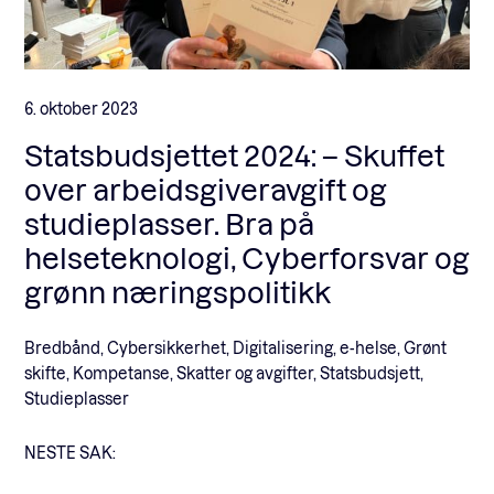
6. oktober 2023
Statsbudsjettet 2024: – Skuffet
over arbeidsgiveravgift og
studieplasser. Bra på
helseteknologi, Cyberforsvar og
grønn næringspolitikk
Bredbånd, Cybersikkerhet, Digitalisering, e-helse, Grønt
skifte, Kompetanse, Skatter og avgifter, Statsbudsjett,
Studieplasser
NESTE SAK: