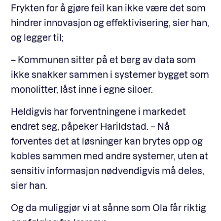
Frykten for å gjøre feil kan ikke være det som
hindrer innovasjon og effektivisering, sier han,
og legger til;
– Kommunen sitter på et berg av data som
ikke snakker sammen i systemer bygget som
monolitter, låst inne i egne siloer.
Heldigvis har forventningene i markedet
endret seg, påpeker Harildstad. – Nå
forventes det at løsninger kan brytes opp og
kobles sammen med andre systemer, uten at
sensitiv informasjon nødvendigvis må deles,
sier han.
Og da muliggjør vi at sånne som Ola får riktig