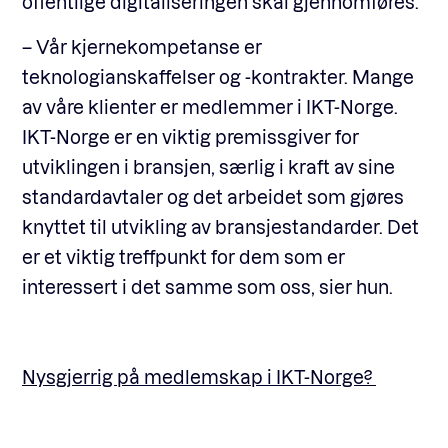
offentlige digitaliseringen skal gjennomføres.
– Vår kjernekompetanse er
teknologianskaffelser og -kontrakter. Mange
av våre klienter er medlemmer i IKT-Norge.
IKT-Norge er en viktig premissgiver for
utviklingen i bransjen, særlig i kraft av sine
standardavtaler og det arbeidet som gjøres
knyttet til utvikling av bransjestandarder. Det
er et viktig treffpunkt for dem som er
interessert i det samme som oss, sier hun.
Nysgjerrig på medlemskap i IKT-Norge?