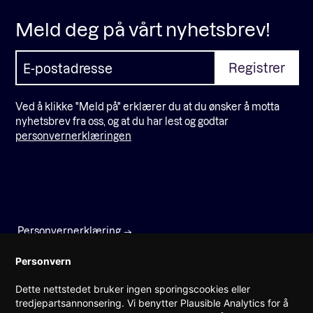
Meld deg på vårt nyhetsbrev!
Ved å klikke "Meld på" erklærer du at du ønsker å motta
nyhetsbrev fra oss, og at du har lest og godtar
personvernerklæringen
Personvernerklæring
Faktura
Personvern
Dette nettstedet bruker ingen sporingscookies eller
Prinsens gate 22
tredjepartsannonsering. Vi benytter Plausible Analytics for å