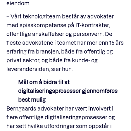
eiendom.
– Vårt teknologiteam består av advokater
med spisskompetanse på IT-kontrakter,
offentlige anskaffelser og personvern. De
fleste advokatene i teamet har mer enn 15 års
erfaring fra bransjen, både fra offentlig og
privat sektor, og både fra kunde- og
leverandørsiden, sier hun.
Mål om å bidra til at
digitaliseringsprosesser gjennomføres
best mulig
Berngaards advokater har vært involvert i
flere offentlige digitaliseringsprosesser og
har sett hvilke utfordringer som oppstår i