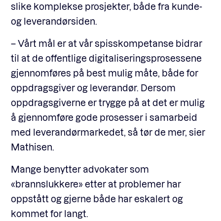
slike komplekse prosjekter, både fra kunde-
og leverandørsiden.
– Vårt mål er at vår spisskompetanse bidrar
til at de offentlige digitaliseringsprosessene
gjennomføres på best mulig måte, både for
oppdragsgiver og leverandør. Dersom
oppdragsgiverne er trygge på at det er mulig
å gjennomføre gode prosesser i samarbeid
med leverandørmarkedet, så tør de mer, sier
Mathisen.
Mange benytter advokater som
«brannslukkere» etter at problemer har
oppstått og gjerne både har eskalert og
kommet for langt.