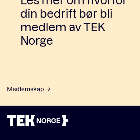
din bedrift bør bli
medlem av TEK
Norge
Medlemskap