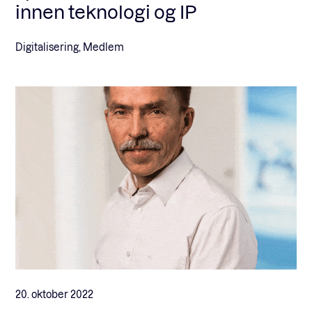
innen teknologi og IP
Digitalisering, Medlem
20. oktober 2022