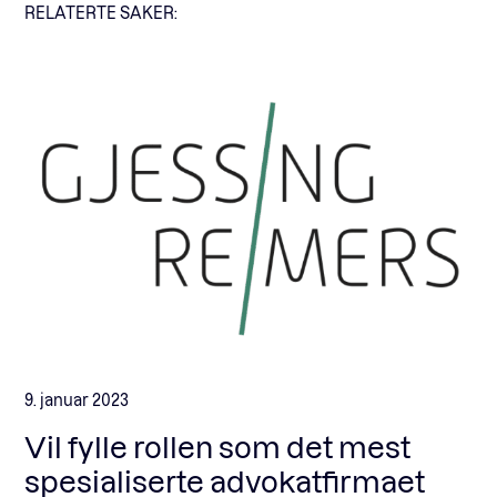
RELATERTE SAKER:
9. januar 2023
Vil fylle rollen som det mest
spesialiserte advokatfirmaet